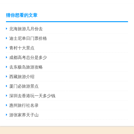
猜你想看的文章
北海旅游几月份去
迪士尼单日门票价格
青村十大景点
成都高考总分是多少
去东极岛旅游攻略
西藏旅游介绍
厦门必旅游景点
深圳去香港玩一天多少钱
惠州旅行社名录
游张家界天子山