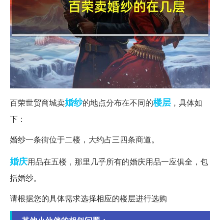
婚纱
楼层
百荣世贸商城卖
的地点分布在不同的
，具体如
下：
婚纱一条街位于二楼，大约占三四条商道。
婚庆
用品在五楼，那里几乎所有的婚庆用品一应俱全，包
括婚纱。
请根据您的具体需求选择相应的楼层进行选购