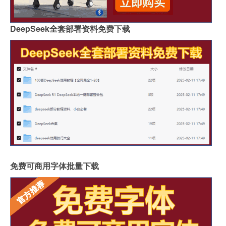
DeepSeek全套部署资料免费下载
免费可商用字体批量下载