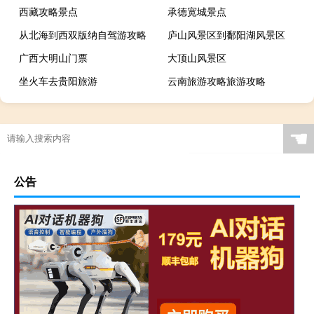
西藏攻略景点
承德宽城景点
从北海到西双版纳自驾游攻略
庐山风景区到鄱阳湖风景区
广西大明山门票
大顶山风景区
坐火车去贵阳旅游
云南旅游攻略旅游攻略
☚
公告