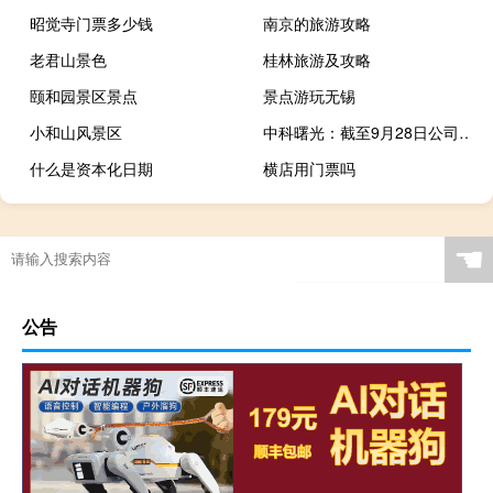
昭觉寺门票多少钱
南京的旅游攻略
老君山景色
桂林旅游及攻略
颐和园景区景点
景点游玩无锡
小和山风景区
中科曙光：截至9月28日公司股东总户数为23.78万户
什么是资本化日期
横店用门票吗
☚
公告