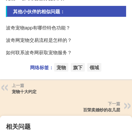
其他小伙伴的相似问题：
波奇宠物app有哪些特色功能？
波奇网宠物交易流程是怎样的？
如何联系波奇网获取宠物服务？
网络标签：
宠物
旗下
领域
上一篇
宠物十大约定
下一篇
百荣卖婚纱的在几层
相关问题