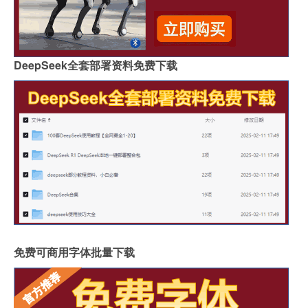
DeepSeek全套部署资料免费下载
免费可商用字体批量下载