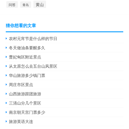
黄山
问答
青岛
猜你想看的文章
农村元宵节是什么样的节日
冬天做油条要醒多久
曹妃甸区附近景点
从太原怎么去五台山风景区
华山旅游多少钱门票
周庄市区景点
山西旅游跟团旅游
三清山分几个景区
南京朝天宫门票多少
旅游英语大连