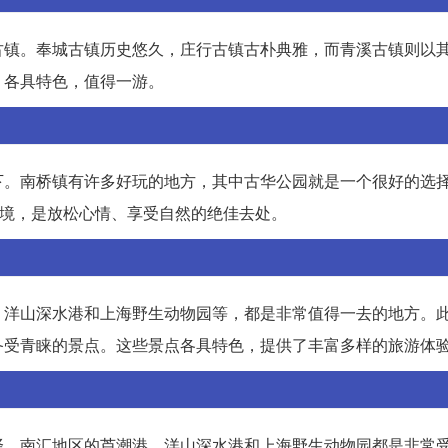
古镇。奉城古镇历史悠久，庄行古镇古朴典雅，而青溪古镇则以
，各具特色，值得一游。
下。南桥镇有许多好玩的地方，其中古华公园就是一个很好的选
环境，是放松心情、享受自然的绝佳去处。
、洋山深水港和上海野生动物园等，都是非常值得一去的地方。
备受青睐的景点。这些景点各具特色，提供了丰富多样的旅游体
择。南汇地区的芦潮港、洋山深水港和上海野生动物园都是非常