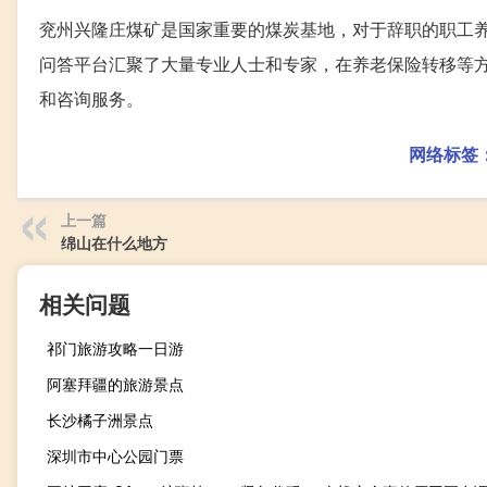
兖州兴隆庄煤矿是国家重要的煤炭基地，对于辞职的职工
问答平台汇聚了大量专业人士和专家，在养老保险转移等
和咨询服务。
网络标签
上一篇
绵山在什么地方
相关问题
祁门旅游攻略一日游
阿塞拜疆的旅游景点
长沙橘子洲景点
深圳市中心公园门票