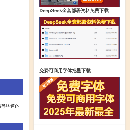
DeepSeek全套部署资料免费下载
免费可商用字体批量下载
腐等地道的