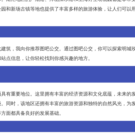
公园和新场古镇等地也提供了丰富多样的旅游体验，让人们可以
化建筑，我向你推荐图吧公交。通过图吧公交，你可以探索明城
和站点信息，让你轻松找到你感兴趣的地方。
面具有重要地位。这里拥有丰富的经济资源和文化底蕴，未来的
级。同时，该地区还拥有丰富的旅游资源和独特的自然风光，为
等方面都具备良好的发展基础。