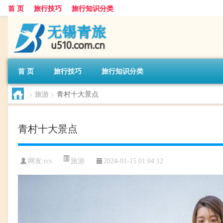
首 页
旅行技巧
旅行知识分类
首 页
旅行技巧
旅行知识分类
>
旅游
>
青村十大景点
青村十大景点
旅游
网友:
rcs
2024-01-15 01:04:12