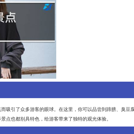
点而吸引了众多游客的眼球。在这里，你可以品尝到蹄膀、臭豆
等景点也都别具特色，给游客带来了独特的观光体验。