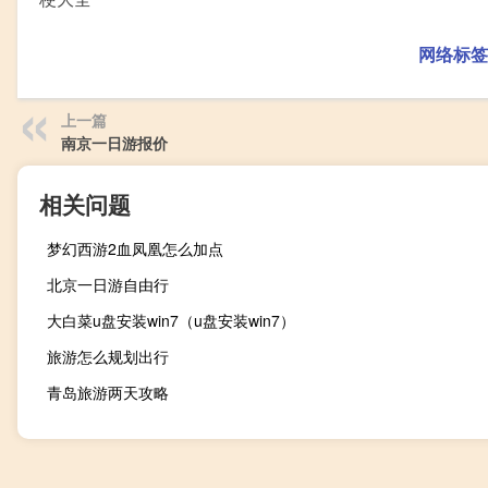
网络标签
上一篇
南京一日游报价
相关问题
梦幻西游2血凤凰怎么加点
北京一日游自由行
大白菜u盘安装win7（u盘安装win7）
旅游怎么规划出行
青岛旅游两天攻略