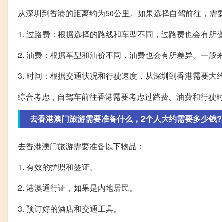
从深圳到香港的距离约为50公里。如果选择自驾前往，需
1. 过路费：根据选择的路线和车型不同，过路费也会有所
2. 油费：根据车型和油价不同，油费也会有所差异。一般
3. 时间：根据交通状况和行驶速度，从深圳到香港需要大约
综合考虑，自驾车前往香港需要考虑过路费、油费和行驶时
去香港澳门旅游需要准备什么，2个人大约需要多少钱?
去香港澳门旅游需要准备以下物品：
1. 有效的护照和签证。
2. 港澳通行证，如果是内地居民。
3. 预订好的酒店和交通工具。