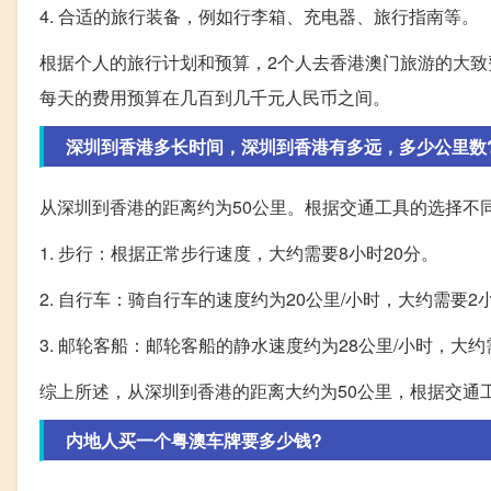
4. 合适的旅行装备，例如行李箱、充电器、旅行指南等。
根据个人的旅行计划和预算，2个人去香港澳门旅游的大
每天的费用预算在几百到几千元人民币之间。
深圳到香港多长时间，深圳到香港有多远，多少公里数
从深圳到香港的距离约为50公里。根据交通工具的选择不
1. 步行：根据正常步行速度，大约需要8小时20分。
2. 自行车：骑自行车的速度约为20公里/小时，大约需要2
3. 邮轮客船：邮轮客船的静水速度约为28公里/小时，大约
综上所述，从深圳到香港的距离大约为50公里，根据交通
内地人买一个粤澳车牌要多少钱?