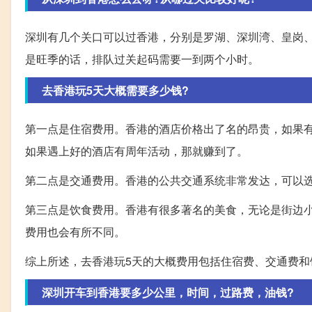
深圳有几个关口可以过香港，分别是罗湖、深圳湾、皇岗
是旺季的话，排队过关起码需要一到两个小时。
去香港玩5天大概需要多少钱?
第一点是住宿费用。香港的酒店价格出了名的昂贵，如果
如果遇上好的酒店有周年活动，那就赚到了。
第二点是交通费用。香港的公共交通系统非常发达，可以
第三点是饮食费用。香港有很多著名的美食，无论是街边
费用也会有所不同。
综上所述，去香港玩5天的大概费用包括住宿费、交通费
深圳开车到香港要多少公里，时间，过路费，油钱?