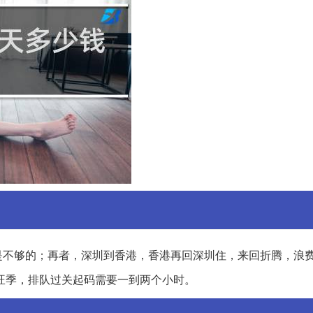
是不够的；再者，深圳到香港，香港再回深圳住，来回折腾，浪
旺季，排队过关起码需要一到两个小时。