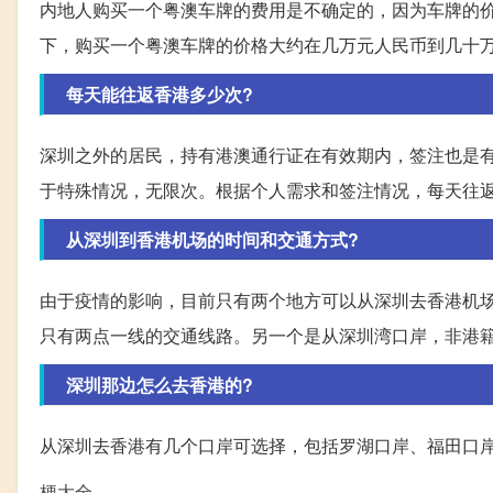
内地人购买一个粤澳车牌的费用是不确定的，因为车牌的
下，购买一个粤澳车牌的价格大约在几万元人民币到几十
每天能往返香港多少次?
深圳之外的居民，持有港澳通行证在有效期内，签注也是
于特殊情况，无限次。根据个人需求和签注情况，每天往
从深圳到香港机场的时间和交通方式?
由于疫情的影响，目前只有两个地方可以从深圳去香港机
只有两点一线的交通线路。另一个是从深圳湾口岸，非港
深圳那边怎么去香港的?
从深圳去香港有几个口岸可选择，包括罗湖口岸、福田口
梗大全