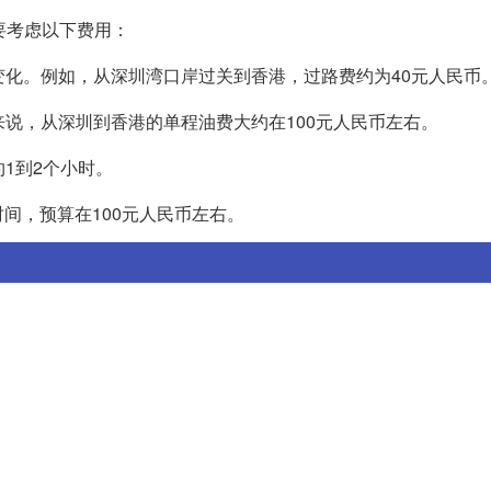
要考虑以下费用：
变化。例如，从深圳湾口岸过关到香港，过路费约为40元人民币
来说，从深圳到香港的单程油费大约在100元人民币左右。
1到2个小时。
间，预算在100元人民币左右。