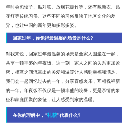
年时会包饺子、贴对联、放烟花爆竹等，还有戴新衣、贴
花灯等传统习俗。这些不同的习俗反映了地区文化的差
异，也让中国的新年更加多彩多姿。
回家过年，你觉得最温馨的场景是什么?
对我来说，回家过年最温馨的场景是全家人围坐在一起，
共享一顿丰盛的年夜饭。这一刻，家人之间的关系更加紧
密，相互之间流露出的关爱和温暖让人感到幸福和满足。
我们会一起回忆过去的一年，分享喜怒哀乐，互相祝福新
的一年。年夜饭不仅仅是一顿丰盛的晚餐，更是亲情的象
征和家庭团聚的象征，让人感受到家的温暖。
礼貌
在你的理解中，“
”代表什么?