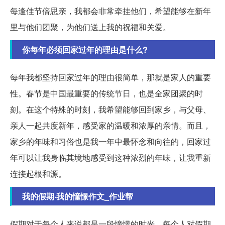
每逢佳节倍思亲，我都会非常牵挂他们，希望能够在新年
里与他们团聚，为他们送上我的祝福和关爱。
你每年必须回家过年的理由是什么?
每年我都坚持回家过年的理由很简单，那就是家人的重要
性。春节是中国最重要的传统节日，也是全家团聚的时
刻。在这个特殊的时刻，我希望能够回到家乡，与父母、
亲人一起共度新年，感受家的温暖和浓厚的亲情。而且，
家乡的年味和习俗也是我一年中最怀念和向往的，回家过
年可以让我身临其境地感受到这种浓烈的年味，让我重新
连接起根和源。
我的假期·我的憧憬作文_作业帮
假期对于每个人来说都是一段憧憬的时光。每个人对假期