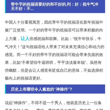
带牛字的祝福语要好的和不好的.列：好：祝牛气冲
天不好：不...
中国人十分重视寓意，因此带牛字的祝福语在新年祝福中
被广泛使用。一个好的带牛字的祝福语可以带来积极的向
让人
上力量，
倍感祝福和鼓舞。比如：“祝牛年快乐，牛
气冲天！”这句祝福语给人带来了对未来充满信心和动力的
感觉。而一个不好的带牛字的祝福语可能会带来负面的效
果，比如“不希望你牛逼哄哄，平平淡淡最幸福”。虽然有
些幽默，但是会让人感觉有贬低自己的意味，不如选择积
极向上的祝福语更好。
历史上有哪些令人尴尬的“神操作”?
说起“神操作”，不得不提一个男人，他就是历史上一位备