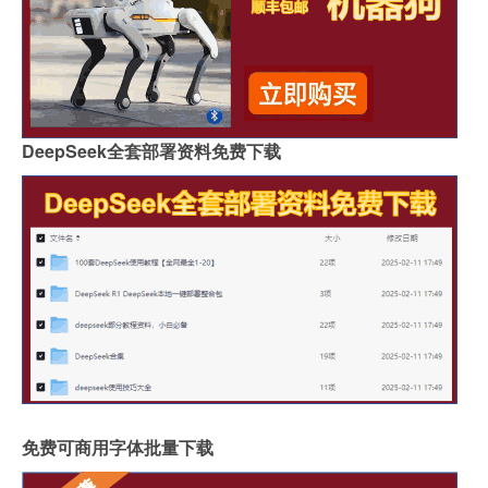
DeepSeek全套部署资料免费下载
免费可商用字体批量下载