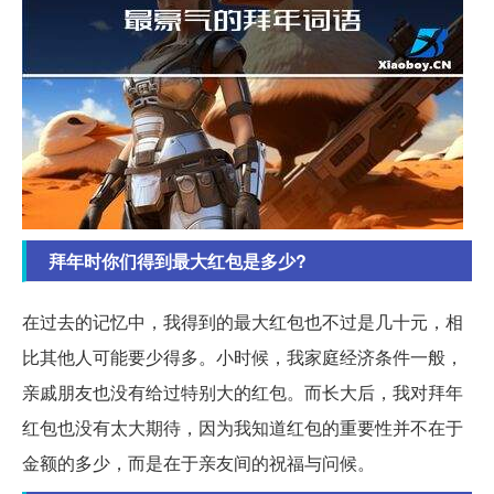
拜年时你们得到最大红包是多少?
在过去的记忆中，我得到的最大红包也不过是几十元，相
比其他人可能要少得多。小时候，我家庭经济条件一般，
亲戚朋友也没有给过特别大的红包。而长大后，我对拜年
红包也没有太大期待，因为我知道红包的重要性并不在于
金额的多少，而是在于亲友间的祝福与问候。