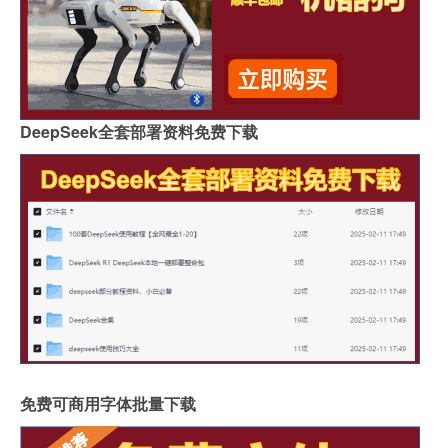
DeepSeek全套部署资料免费下载
免费可商用字体批量下载