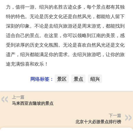
力，值得一游。绍兴的名胜古迹众多，每个景点都有其独
特的特色。无论是历史文化还是自然风光，都能给人留下
深刻的印象。不论是去绍兴旅游还是周末游览，都能找到
适合自己的景点。在这里，你可以领略到江南的美景，感
受到浓厚的历史文化氛围。无论是喜欢自然风光还是文化
遗产，绍兴都能满足你的需求。去绍兴旅游吧，让你的旅
途充满惊喜和欢乐！
网络标签：
景区
景点
绍兴
上一篇
马来西亚吉隆坡的景点
下一篇
北京十大必游景点排行榜