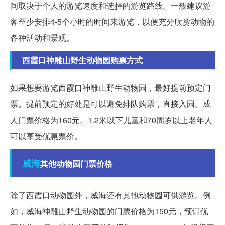
间取决于个人的游览速度和选择的游览路线。一般建议游
客至少安排4-5个小时的时间来游览，以便充分欣赏动物的
各种活动和景观。
西霞口神雕山野生动物园购票方式
如果想要游览西霞口神雕山野生动物园，最好提前预定门
票。提前预定的好处是可以避免排队购票，直接入园。成
人门票价格为160元。1.2米以下儿童和70周岁以上老年人
可以享受优惠票价。
威海
其他动物园门票价格
除了西霞口动物园外，威海还有其他动物园可供游览。例
如，威海神雕山野生动物园的门票价格为150元，预订优