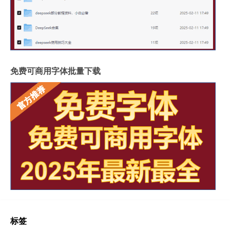
免费可商用字体批量下载
标签