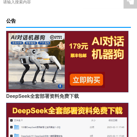
☚
公告
DeepSeek全套部署资料免费下载