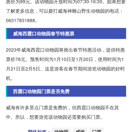
惠价为99元。该动物园开放时间为07:30-16:30。如果想要
了解更多信息，可以拨打威海神雕山野生动物园的电话：
06317831888。
威海西霞口动物园春节特惠票
2023年威海西霞口动物园将推出春节特惠活动，提供特惠
票价78元。预售时间为1月10日至1月20日，使用时间为1
月21日至2月5日。这是游客在春节期间游览动物园的好时
机。
西霞口动物园门票是否免费
威海有许多景点门票是免费的，但西霞口动物园不在其
中。所以，想要游览该动物园还需要购买门票。
网络标签：
动物园
威海
门票