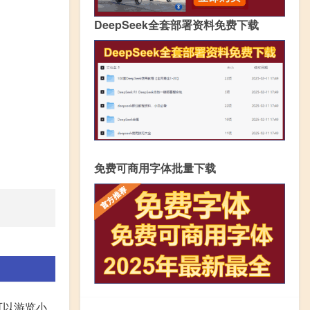
DeepSeek全套部署资料免费下载
免费可商用字体批量下载
可以游览小