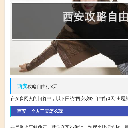
西安
攻略自由行3天
在众多网友的问答中，以下围绕“西安攻略自由行3天”主题
西安一个人三天怎么玩
要是坐火车到西安，就住在车站附近，预定个快捷酒店，