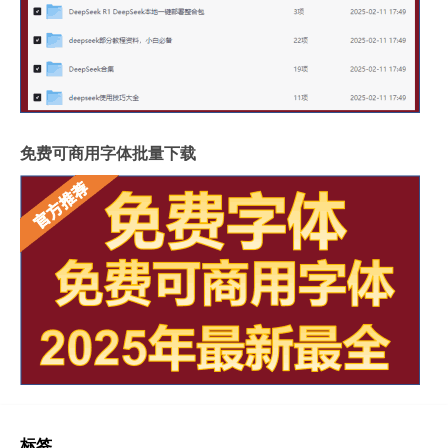
免费可商用字体批量下载
标签