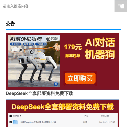
☚
公告
DeepSeek全套部署资料免费下载