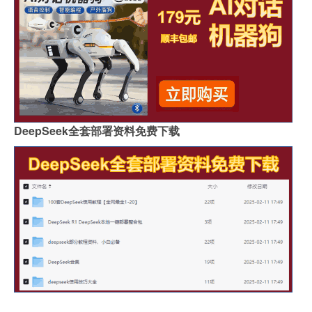
DeepSeek全套部署资料免费下载