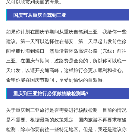
又可以欣赏到美丽的海景。
国庆节从重庆自驾到三亚
如果你计划在国庆节期间从重庆自驾到三亚，我给你一些
建议。第一天可以选择住在都安，第二天早起出发前往徐
闻坐船过海到海口，然后沿着环岛高速公路（东线）前往
三亚。在国庆节期间，过路费是全免的，所以你可以晚一
天出发，以避开交通高峰，这样旅行会更加顺利和省心。
希望你能在国庆节期间，享受到愉快的自驾游。
重庆到三亚旅行必须做核酸检测吗?
关于重庆到三亚旅行是否需要进行核酸检测，目前的情况
是不需要。根据最新的政策规定，国内旅游不再要求核酸
检测，除非你要前往一些特定地区。但是，我还是建议你