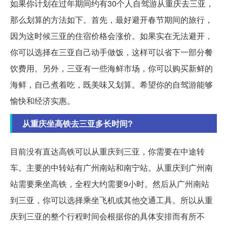
如果你计划在过年期间约有30个人自驾游从重庆去三亚，
那么划算的方法如下。首先，最好避开春节期间的旅行，
因为这时候三亚的住宿价格会涨价。如果实在无法避开，
你可以选择在三亚自己动手做饭，这样可以省下一部分餐
饮费用。另外，三亚有一些海鲜市场，你可以购买新鲜的
海鲜，自己煮着吃，既美味又划算。希望你的自驾游能够
愉快和经济实惠。
从重庆坐高铁去三亚多长时间?
目前没有直达高铁可以从重庆到三亚，你需要在中途转
车。主要的中转站有广州南站和南宁站。从重庆到广州南
站需要乘坐高铁，全程大约需要9小时。然后从广州南站
到三亚，你可以选择乘坐飞机或其他交通工具。所以从重
庆到三亚的整个行程时间会根据你的具体安排而有所不