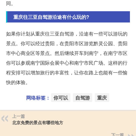
同。
重庆往三亚自驾游沿途有什么玩的?
如果你计划从重庆往三亚自驾游，沿途有一些可以游玩的
景点。你可以经过贵阳，在贵阳市区游览黔灵公园、贵阳
市中心商业区等景点。然后继续开车到南宁，在南宁市区
你可以参观南宁国际会展中心和南宁市民广场。这样的行
程安排可以增加旅行的丰富性，让你在路上也能有一些愉
快的体验。
网络标签：
你可以
自驾游
重庆
上一篇
北京免费的景点有哪些地方
下一篇