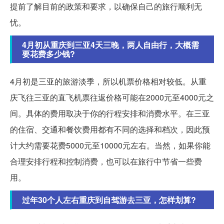
提前了解目前的政策和要求，以确保自己的旅行顺利无
忧。
4月初从重庆到三亚4天三晚，两人自由行，大概需
要花费多少钱?
4月初是三亚的旅游淡季，所以机票价格相对较低。从重
庆飞往三亚的直飞机票往返价格可能在2000元至4000元之
间。具体的费用取决于你的行程安排和消费水平。在三亚
的住宿、交通和餐饮费用都有不同的选择和档次，因此预
计大约需要花费5000元至10000元左右。当然，如果你能
合理安排行程和控制消费，也可以在旅行中节省一些费
用。
过年30个人左右重庆到自驾游去三亚，怎样划算?