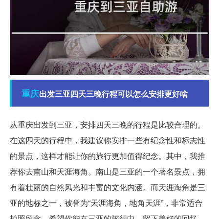
重庆
出发三亚四天三晚行程可以怎么安排更好啥
从重庆出发到三亚，安排四天三晚的行程是比较合理的。
在这四天的行程中，我建议你安排一些有纪念性和标志性
的景点，这样才能让你的旅行更加值得纪念。其中，我推
荐你去南山和天涯海角。南山是三亚的一个著名景点，拥
有着壮丽的自然风光和丰富的文化内涵。而天涯海角是三
亚的地标之一，被誉为“天涯海角，地角天涯”，非常适合
拍照留念。希望你能在三亚的旅行中，留下美好的回忆。