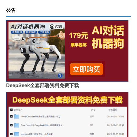
公告
DeepSeek全套部署资料免费下载