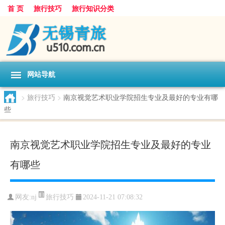
首 页
旅行技巧
旅行知识分类
网站导航
>
旅行技巧
>
南京视觉艺术职业学院招生专业及最好的专业有哪
些
南京视觉艺术职业学院招生专业及最好的专业
有哪些
旅行技巧
网友:
nj
2024-11-21 07:08:32