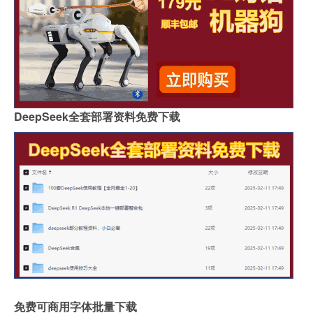
DeepSeek全套部署资料免费下载
免费可商用字体批量下载