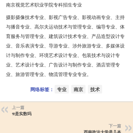
南京视觉艺术职业学院专科招生专业
摄影摄像技术专业、影视广告专业、影视动画专业、主持
与播音专业、高尔夫运动技术与管理专业、编导专业、体
育服务与管理专业、建筑设计技术专业、产品造型设计专
业、音乐表演专业、导游专业、涉外旅游专业、多媒体设
计与制作专业、环境艺术设计专业、包装技术与设计专
业、艺术设计专业、广告设计与制作专业、酒店管理专
业、旅游管理专业、物流管理专业专业。
网络标签：
专业
南京
技术
上一篇
π是实数吗
下一篇
西南政法大学是几本