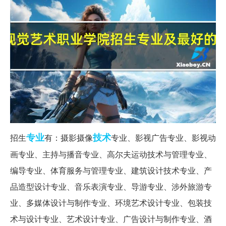
专业
技术
招生
有：摄影摄像
专业、影视广告专业、影视动
画专业、主持与播音专业、高尔夫运动技术与管理专业、
编导专业、体育服务与管理专业、建筑设计技术专业、产
品造型设计专业、音乐表演专业、导游专业、涉外旅游专
业、多媒体设计与制作专业、环境艺术设计专业、包装技
术与设计专业、艺术设计专业、广告设计与制作专业、酒