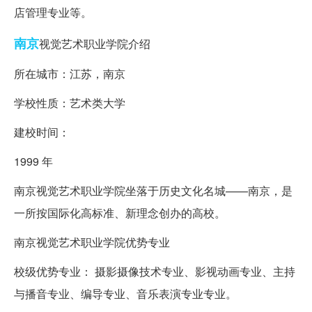
店管理专业等。
南京
视觉艺术职业学院介绍
所在城市：江苏，南京
学校性质：艺术类大学
建校时间：
1999 年
南京视觉艺术职业学院坐落于历史文化名城——南京，是
一所按国际化高标准、新理念创办的高校。
南京视觉艺术职业学院优势专业
校级优势专业： 摄影摄像技术专业、影视动画专业、主持
与播音专业、编导专业、音乐表演专业专业。