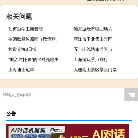
相关问题
如何自学工商管理
浦东游玩有哪些地方
敬酒歌彝族原唱（敬酒歌）
丽江市玉龙雪山景区
甘肃青海8日游
五台山线路旅游景点
“顺入君怀裏”的出处是哪里
上海游玩景点排行
上海迪士尼年
大连南山景区景区门票
☚
公告