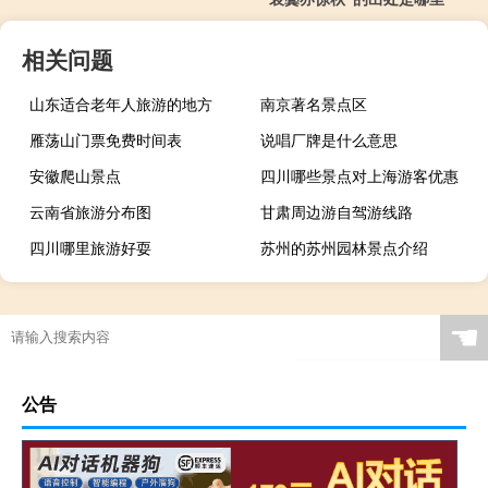
相关问题
山东适合老年人旅游的地方
南京著名景点区
雁荡山门票免费时间表
说唱厂牌是什么意思
安徽爬山景点
四川哪些景点对上海游客优惠
云南省旅游分布图
甘肃周边游自驾游线路
四川哪里旅游好耍
苏州的苏州园林景点介绍
☚
公告