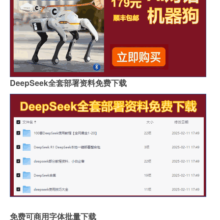
DeepSeek全套部署资料免费下载
免费可商用字体批量下载