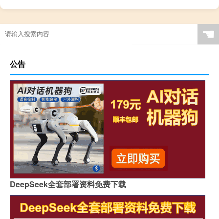
☚
公告
DeepSeek全套部署资料免费下载