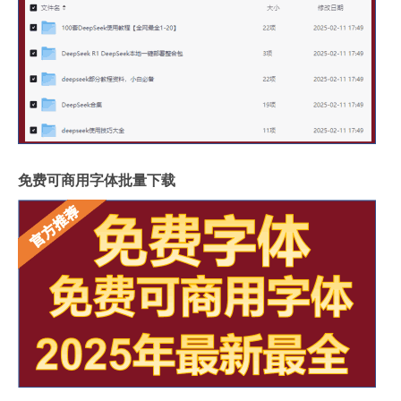
免费可商用字体批量下载