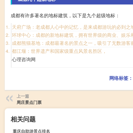
成都有许多著名的地标建筑，以下是九个超级地标：
天府广场：老成都人心中的记忆，是来成都游玩的必到之
环球中心：成都的新地标建筑，拥有世界级的商业、娱乐
成都熊猫基地：成都最著名的景点之一，吸引了无数游客
都江堰：世界遗产和国家级重点风景名胜区，
心理咨询网
网络标签：
上一篇
周庄景点门票
相关问题
重庆自助游景点排名