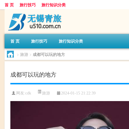
首 页
旅行技巧
旅行知识分类
首 页
旅行技巧
旅行知识分类
>
旅游
>
成都可以玩的地方
成都可以玩的地方
旅游
网友:
cdk
2024-01-15 21:22:39