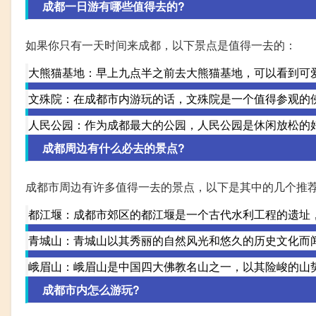
成都一日游有哪些值得去的?
如果你只有一天时间来成都，以下景点是值得一去的：
大熊猫基地：早上九点半之前去大熊猫基地，可以看到可
文殊院：在成都市内游玩的话，文殊院是一个值得参观的
人民公园：作为成都最大的公园，人民公园是休闲放松的
成都周边有什么必去的景点?
成都市周边有许多值得一去的景点，以下是其中的几个推
都江堰：成都市郊区的都江堰是一个古代水利工程的遗址
青城山：青城山以其秀丽的自然风光和悠久的历史文化而
峨眉山：峨眉山是中国四大佛教名山之一，以其险峻的山
成都市内怎么游玩?