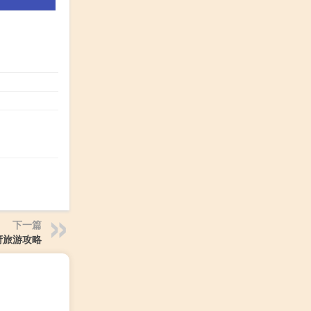
下一篇
府旅游攻略