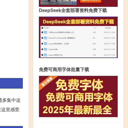
DeepSeek全套部署资料免费下载
免费可商用字体批量下载
迹多集中这
在这里感受