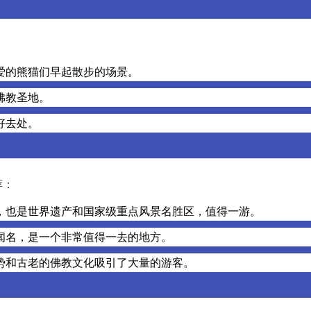
爱的熊猫们早起散步的场景。
佛教圣地。
好去处。
荐：
，也是世界遗产和国家级重点风景名胜区，值得一游。
闻名，是一个非常值得一去的地方。
势和古老的佛教文化吸引了大量的游客。