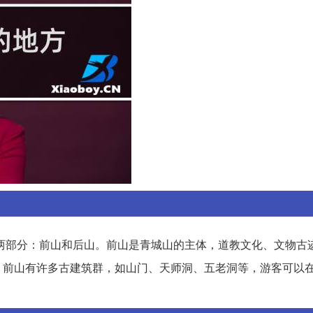
为两部分：前山和后山。前山是青城山的主体，道教文化、文物古
。前山有许多古建筑群，如山门、天师洞、五老洞等，游客可以