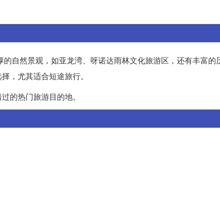
厚的自然景观，如亚龙湾、呀诺达雨林文化旅游区，还有丰富的
选择，尤其适合短途旅行。
错过的热门旅游目的地。