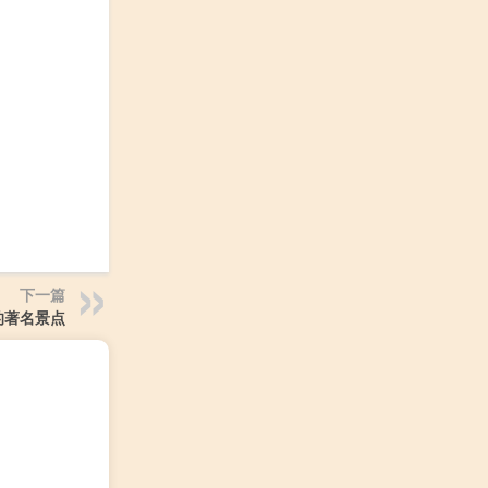
下一篇
的著名景点