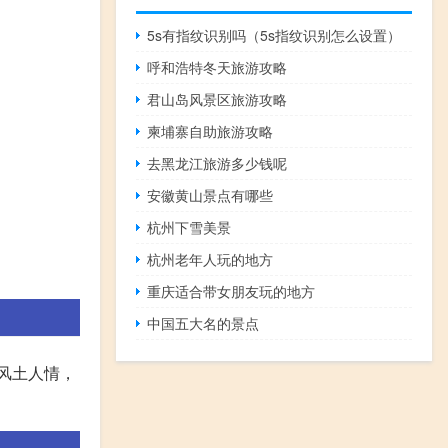
5s有指纹识别吗（5s指纹识别怎么设置）
呼和浩特冬天旅游攻略
君山岛风景区旅游攻略
柬埔寨自助旅游攻略
去黑龙江旅游多少钱呢
安徽黄山景点有哪些
杭州下雪美景
杭州老年人玩的地方
重庆适合带女朋友玩的地方
中国五大名的景点
风土人情，