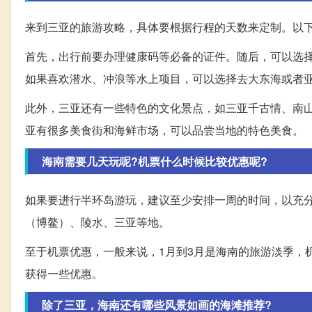
来到三亚的旅游攻略，具体要根据行程的天数来定制。以
首先，出行前要办理健康码等必备的证件。随后，可以选
如果喜欢潜水、冲浪等水上项目，可以选择去大东海或者
此外，三亚还有一些特色的文化景点，如三亚千古情、南
亚有很多美食街和海鲜市场，可以品尝当地的特色美食。
海南需要几天玩呢?机票什么时候比较优惠呢?
如果要进行半环岛游玩，建议至少安排一周的时间，以充
（博鳌）、陵水、三亚等地。
至于机票优惠，一般来说，1月到3月是海南的旅游淡季，
获得一些优惠。
除了三亚，海南还有哪些风景如画的海滩推荐?