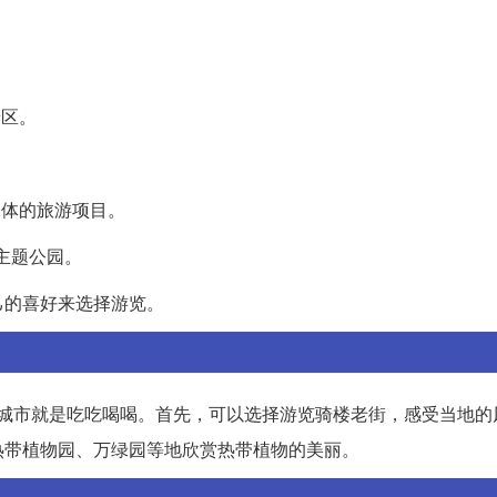
景区。
一体的旅游项目。
主题公园。
己的喜好来选择游览。
个城市就是吃吃喝喝。首先，可以选择游览骑楼老街，感受当地的
热带植物园、万绿园等地欣赏热带植物的美丽。