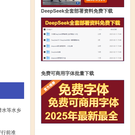
DeepSeek全套部署资料免费下载
免费可商用字体批量下载
潜水等水乡
好行前准