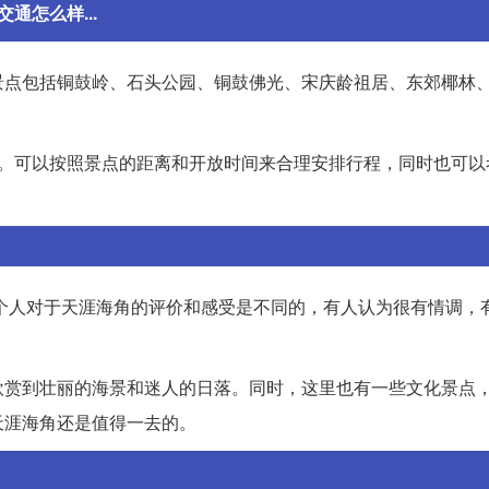
通怎么样...
景点包括铜鼓岭、石头公园、铜鼓佛光、宋庆龄祖居、东郊椰林
利。可以按照景点的距离和开放时间来合理安排行程，同时也可以
。每个人对于天涯海角的评价和感受是不同的，有人认为很有情调，
欣赏到壮丽的海景和迷人的日落。同时，这里也有一些文化景点
天涯海角还是值得一去的。