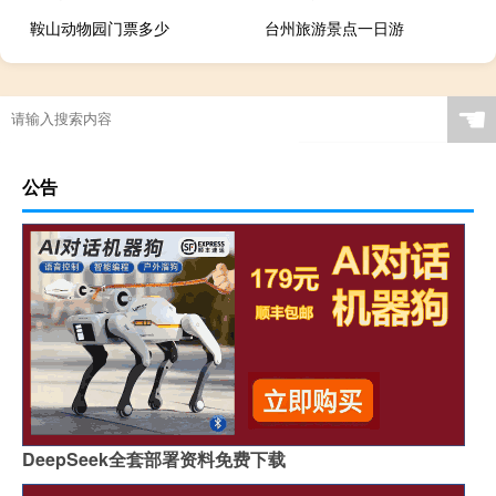
鞍山动物园门票多少
台州旅游景点一日游
☚
公告
DeepSeek全套部署资料免费下载