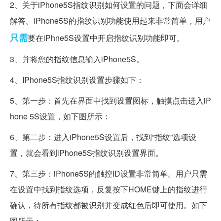
2、关于iPhone5S指纹识别如何设置的问题，下面会详细
解答。IPhone5S的指纹识别功能使用起来非常简单，用户
只需
要在iPhne5S设置中开启指纹识别功能即可。
3、并将您的指纹信息输入iPhone5S。
4、IPhone5S指纹识别设置步骤如下：
5、第一步：首先在界面中找到设置图标，触摸点击进入iP
hone 5S设置，如下图所示：
6、第二步：进入iPhone5S设置后，找到“指纹”选项设
置，就会看到iPhone5S指纹识别设置界面。
7、第三步：iPhone5S的触控ID设置非常简单。用户只需
在设置中找到指纹选项，反复按下HOME键上的指纹进行
确认，待所有指纹都被识别并变成红色后即可使用。如下
图所示：