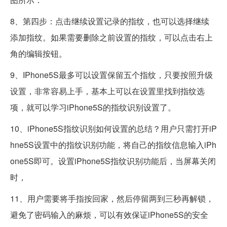
8、第四步：点击继续设置记录的指纹，也可以选择继续
添加指纹。如果需要删除之前设置的指纹，可以点击右上
角的编辑按钮。
9、IPhone5S最多可以设置保留五个指纹，只要按照升级
设置，非常容易上手，基本上可以在设置里找到指纹选
项，就可以学习iPhone5S的指纹识别设置了。
10、iPhone5S指纹识别如何设置的总结？用户只需打开iP
hne5S设置中的指纹识别功能，将自己的指纹信息输入iPh
one5S即可。设置iPhone5S指纹识别功能后，当屏幕关闭
时，
11、用户需要将手指按回家，然后停留两到三秒再解锁，
避免了密码输入的麻烦，可以有效保证iPhone5S的安全