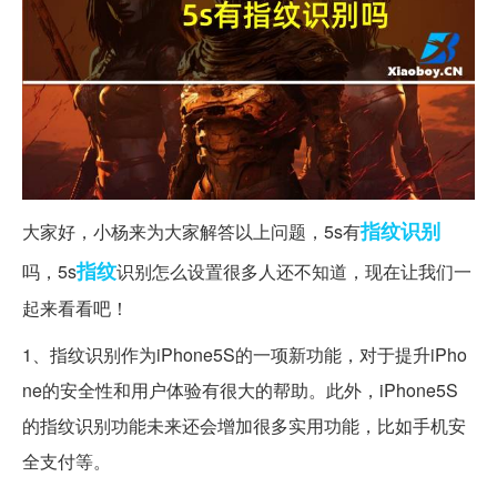
指纹识别
大家好，小杨来为大家解答以上问题，5s有
指纹
吗，5s
识别怎么设置很多人还不知道，现在让我们一
起来看看吧！
1、指纹识别作为iPhone5S的一项新功能，对于提升iPho
ne的安全性和用户体验有很大的帮助。此外，iPhone5S
的指纹识别功能未来还会增加很多实用功能，比如手机安
全支付等。