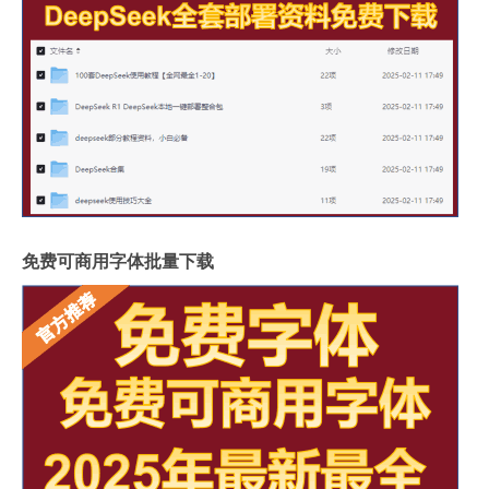
免费可商用字体批量下载