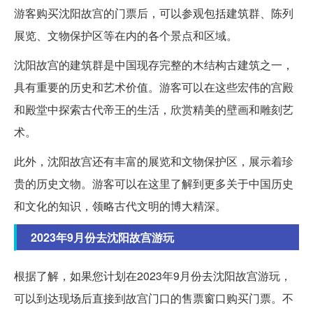
游客购买沈阳故宫的门票后，可以参观包括建筑群、陈列
展览、文物保护区等在内的各个景点和区域。
沈阳故宫的建筑群是中国现存完整的木结构古建筑之一，
具有重要的历史和艺术价值。游客可以在这些宏伟的宫殿
和殿堂中探索古代帝王的生活，欣赏精美的壁画和雕刻艺
术。
此外，沈阳故宫还有丰富的展览和文物保护区，展示着珍
贵的历史文物。游客可以在这里了解到更多关于中国历史
和文化的知识，领略古代文明的博大精深。
2023年9月份去沈阳故宫游玩
根据了解，如果您计划在2023年9月份去沈阳故宫游玩，
可以到达现场后直接到故宫门口的售票窗口购买门票。不