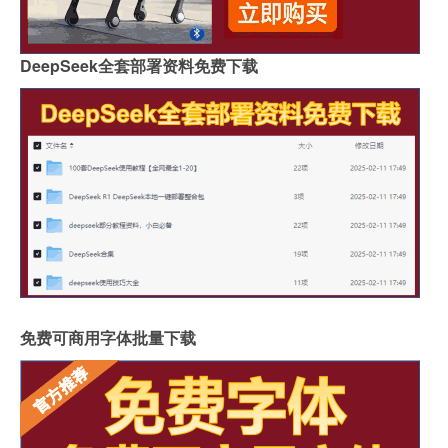
DeepSeek全套部署资料免费下载
免费可商用字体批量下载