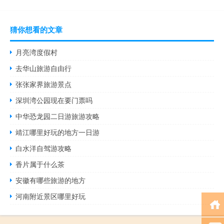
猜你想看的文章
月亮湾度假村
去华山旅游自由行
张张家界旅游景点
深圳湾公园现在要门票吗
中华恐龙园二日游旅游攻略
靖江哪里好玩的地方一日游
白水洋自驾游攻略
香片属于什么茶
安徽有哪些旅游的地方
河南附近景区哪里好玩