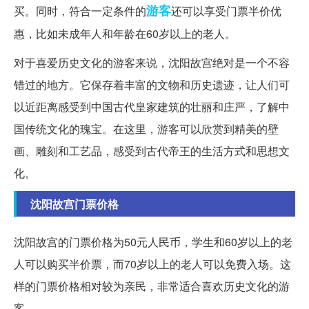
游客
买。同时，符合一定条件的
还可以享受门票半价优
惠，比如未成年人和年龄在60岁以上的老人。
对于喜爱历史文化的游客来说，沈阳故宫绝对是一个不容
错过的地方。它保存着丰富的文物和历史遗迹，让人们可
以近距离感受到中国古代皇家建筑的壮丽和庄严，了解中
国传统文化的瑰宝。在这里，游客可以欣赏到精美的壁
画、雕刻和工艺品，感受到古代帝王的生活方式和思想文
化。
沈阳故宫门票价格
沈阳故宫的门票价格为50元人民币，学生和60岁以上的老
人可以购买半价票，而70岁以上的老人可以免费入场。这
样的门票价格相对较为亲民，非常适合喜欢历史文化的游
客。