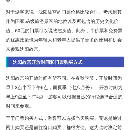
对于游客来说，沈阳故宫的门票价格比较合理。考虑到其
作为国家5A级旅游景区的地位以及所包含的历史文化价
值，50元的门票可以说物超所值。此外，半价票和免费票
的优惠政策也为年轻人和老年人提供了更多的便利和机会
来参观沈阳故宫。
沈阳故宫开放时间和门票购买方式
沈阳故宫的开放时间有所不同。在春秋季节，开放时间为
早上8点半至下午5点；而夏季（七八月份），开放时间为
早上9点至下午4点。游客可以根据自己的行程选择合适的
时间来参观。
至于门票购买方式，游客可以选择当天购买。无论是通过
网上购买还是前往窗口购买，都很方便。这为临时决定前