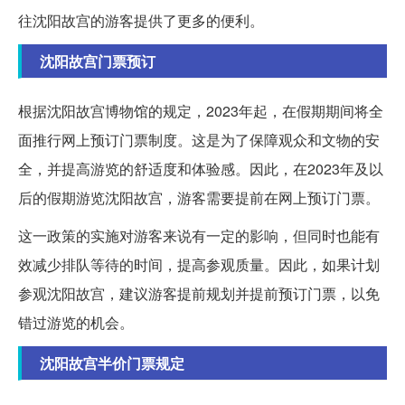
往沈阳故宫的游客提供了更多的便利。
沈阳故宫门票预订
根据沈阳故宫博物馆的规定，2023年起，在假期期间将全
面推行网上预订门票制度。这是为了保障观众和文物的安
全，并提高游览的舒适度和体验感。因此，在2023年及以
后的假期游览沈阳故宫，游客需要提前在网上预订门票。
这一政策的实施对游客来说有一定的影响，但同时也能有
效减少排队等待的时间，提高参观质量。因此，如果计划
参观沈阳故宫，建议游客提前规划并提前预订门票，以免
错过游览的机会。
沈阳故宫半价门票规定