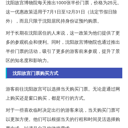
沈阳故宫博物院每天推出1000张半价门票，价格为25元。
这一优惠政策适用于7月1日至12月31日（法定节假日除
外），而且只限于沈阳居民持身份证预约购票。
对于长期在沈阳居住的人来说，这一政策为他们提供了更
多的参观机会和便利。同时，沈阳故宫博物院也通过推出
半价门票的活动，吸引了更多的游客前来参观，提升了景
区的知名度和影响力。
沈阳故宫门票购买方式
游客前往沈阳故宫可以选择当天购买门票。无论是通过网
上购买还是窗口购买，都是可行的方式。
对于一些喜欢临时决定出行的游客来说，当天购买门票可
以更加方便。他们可以根据当天的行程和时间灵活选择购