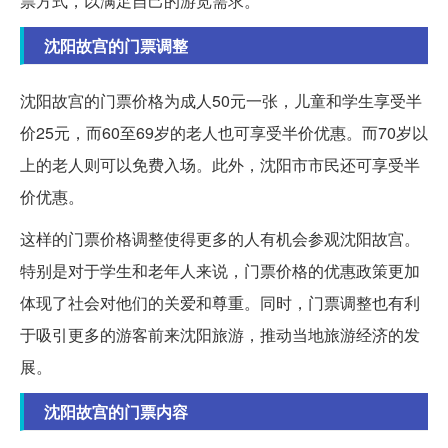
票方式，以满足自己的游览需求。
沈阳故宫的门票调整
沈阳故宫的门票价格为成人50元一张，儿童和学生享受半
价25元，而60至69岁的老人也可享受半价优惠。而70岁以
上的老人则可以免费入场。此外，沈阳市市民还可享受半
价优惠。
这样的门票价格调整使得更多的人有机会参观沈阳故宫。
特别是对于学生和老年人来说，门票价格的优惠政策更加
体现了社会对他们的关爱和尊重。同时，门票调整也有利
于吸引更多的游客前来沈阳旅游，推动当地旅游经济的发
展。
沈阳故宫的门票内容