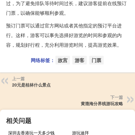
过，为了避免排队等待时间过长，建议游客提前在线预订
门票，以确保能够顺利参观。
预订门票可以通过官方网站或者其他指定的预订平台进
行。这样，游客可以事先选择好游览的时间和参观的内
容，规划好行程，充分利用游览时间，提高游览效果。
网络标签：
故宫
游客
门票
上一篇
20元是桂林什么景点
下一篇
黄渤海分界线游玩攻略
相关问题
深圳去香港玩一天多少钱
游玩迪拜