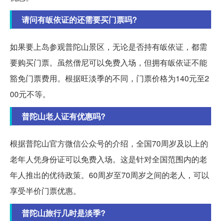
请问有皈依证的还需要买门票吗?
如果要上岛参观普陀山景区，无论是否持有皈依证，都需
要购买门票。虽然僧尼可以免费入场，但拥有皈依证不能
豁免门票费用。根据旺淡季的不同，门票价格为140元至2
00元不等。
普陀山老人证有优惠吗?
根据普陀山官方微信公众号的介绍，全国70周岁及以上的
老年人凭身份证可以免费入场。这是针对全国范围内的老
年人推出的优待政策。60周岁至70周岁之间的老人，可以
享受半价门票优惠。
普陀山旅行几时是淡季?