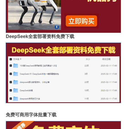
DeepSeek全套部署资料免费下载
免费可商用字体批量下载