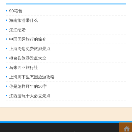
90箱包
海南旅游带什么
湛江结婚
中国国际旅行的简介
上海周边免费旅游景点
桓台县旅游景点大全
马来西亚旅行社
上海廊下生态园旅游攻略
你是怎样拜年的50字
江西游玩十大必去景点