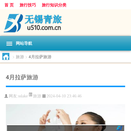
首 页
旅行技巧
旅行知识分类
网站导航
>
旅游
>
4月拉萨旅游
4月拉萨旅游
旅游
网友:
sslake
2024-04-10 23:46:46