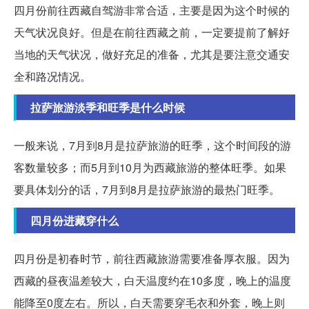
四月份前往西藏自驾游非常合适，主要是因为这个时候的
天气状况良好。但是在前往西藏之前，一定要提前了解好
当地的天气状况，做好充足的准备，尤其是要注意交通安
全和路况情况。
拉萨旅游淡季和旺季是什么时候
一般来说，7月到8月是拉萨旅游的旺季，这个时间段的游
客数量较多；而5月到10月为西藏旅游的整体旺季。如果
要具体划分的话，7月到8月是拉萨旅游的最热门旺季。
四月份进藏穿什么
四月份是初春时节，前往西藏旅游需要准备厚衣服。因为
西藏的昼夜温差较大，白天温度约在10多度，晚上的温度
能降至0度左右。所以，白天需要穿毛衣和外套，晚上则