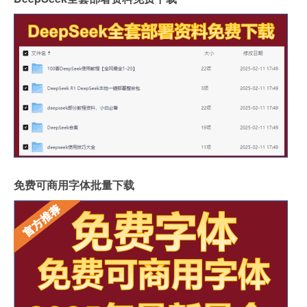
免费可商用字体批量下载