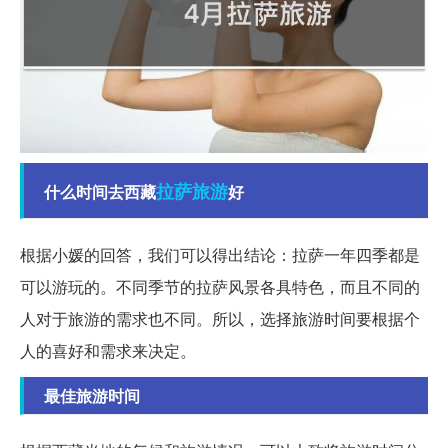
拉萨
旅游
什么时间去西藏
好
根据小媛的回答，我们可以得出结论：拉萨一年四季都是
可以游玩的。不同季节的拉萨风景各具特色，而且不同的
人对于旅游的需求也不同。所以，选择旅游时间要根据个
人的喜好和需求来决定。
最佳旅游时间