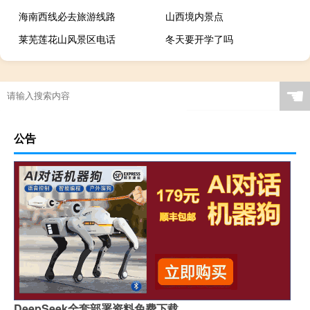
海南西线必去旅游线路
山西境内景点
莱芜莲花山风景区电话
冬天要开学了吗
☚
公告
DeepSeek全套部署资料免费下载