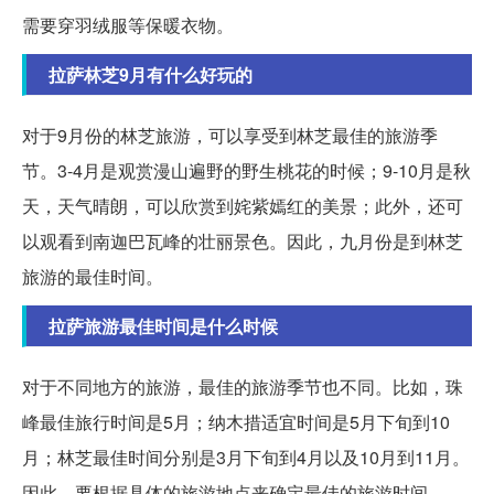
需要穿羽绒服等保暖衣物。
拉萨林芝9月有什么好玩的
对于9月份的林芝旅游，可以享受到林芝最佳的旅游季
节。3-4月是观赏漫山遍野的野生桃花的时候；9-10月是秋
天，天气晴朗，可以欣赏到姹紫嫣红的美景；此外，还可
以观看到南迦巴瓦峰的壮丽景色。因此，九月份是到林芝
旅游的最佳时间。
拉萨旅游最佳时间是什么时候
对于不同地方的旅游，最佳的旅游季节也不同。比如，珠
峰最佳旅行时间是5月；纳木措适宜时间是5月下旬到10
月；林芝最佳时间分别是3月下旬到4月以及10月到11月。
因此，要根据具体的旅游地点来确定最佳的旅游时间。