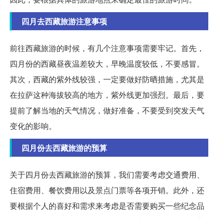
四月去西藏旅游注意事项
前往西藏旅游的时候，有几个注意事项需要牢记。首先，
四月份的西藏昼夜温差较大，早晚温度较低，不要感冒。
其次，西藏的紫外线较强，一定要做好防晒措施，尤其是
在拉萨这种海拔较高的地方，紫外线更加强烈。最后，要
提前了解当地的天气情况，做好准备，不要受到突发天气
变化的影响。
四月份去西藏旅游的预算
关于四月份去西藏旅游的预算，我们需要考虑交通费用、
住宿费用、餐饮费用以及景点门票等各项开销。此外，还
要根据个人的喜好和需求来考虑是否需要购买一些纪念品