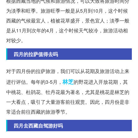
根据西藏当地的气候和旅游情况，可以大致将旅游时间分
为淡季和旺季。旅游旺季一般是从5月到10月，这个时候
西藏的气候最宜人，植被花草盛开，景色宜人；淡季一般
是从11月到次年的4月，这个时候天气较冷，旅游活动相
对较少。
四月的拉萨值得去吗
对于四月份的拉萨旅游，我们可以从花期及旅游活动上来
林芝
进行评估。每年的3-5月，
的野花进入开放花期，其
中桃花、杜鹃花、牡丹花最为著名，尤其是桃花是林芝的
一大看点，吸引了大量游客前往观赏。因此，四月份是非
常适合前往西藏的旅游季节。
四月去西藏自驾游好吗