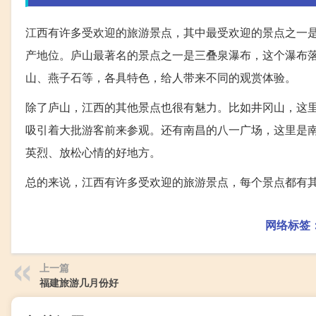
江西有许多受欢迎的旅游景点，其中最受欢迎的景点之一
产地位。庐山最著名的景点之一是三叠泉瀑布，这个瀑布落
山、燕子石等，各具特色，给人带来不同的观赏体验。
除了庐山，江西的其他景点也很有魅力。比如井冈山，这
吸引着大批游客前来参观。还有南昌的八一广场，这里是
英烈、放松心情的好地方。
总的来说，江西有许多受欢迎的旅游景点，每个景点都有
网络标签
上一篇
福建旅游几月份好