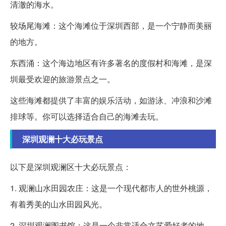
清澈的海水。
较场尾海滩：这个海滩位于深圳西部，是一个宁静而美丽
的地方。
东西涌：这个海边地区有许多著名的度假村和海滩，是深
圳最受欢迎的旅游景点之一。
这些海滩都提供了丰富的娱乐活动，如游泳、冲浪和沙滩
排球等。你可以选择适合自己的海滩去玩。
深圳观澜十大必玩景点
以下是深圳观澜区十大必玩景点：
1. 观澜山水田园农庄：这是一个现代都市人的世外桃源，
有着秀美的山水田园风光。
2. 深圳观澜图书馆：这是一个非常适合文艺爱好者的地