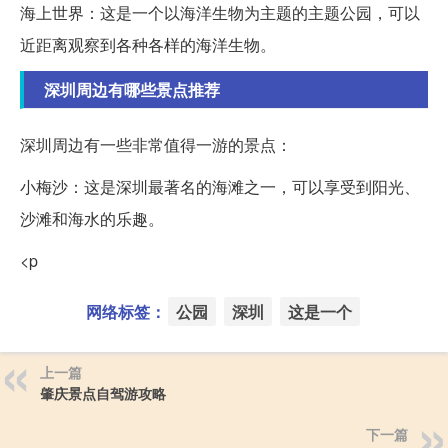
海上世界：这是一个以海洋生物为主题的主题公园，可以
近距离观察到各种各样的海洋生物。
深圳周边有哪些景点推荐
深圳周边有一些非常值得一游的景点：
小梅沙：这是深圳最著名的海滩之一，可以享受到阳光、
沙滩和海水的乐趣。
<p
网络标签：
公园
深圳
这是一个
上一篇
肇庆景点自驾游攻略
下一篇