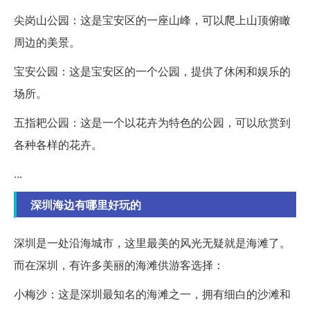
尖岗山公园：这是宝安区的一座山峰，可以爬上山顶俯瞰
周边的美景。
宝安公园：这是宝安区的一个公园，提供了休闲和娱乐的
场所。
五指耙公园：这是一个以花卉为特色的公园，可以欣赏到
各种各样的花卉。
...
深圳海边有哪里好玩的
深圳是一处沿海城市，这里最美的风光无疑就是海滩了。
而在深圳，有许多美丽的海滩供游客选择：
小梅沙：这是深圳最知名的海滩之一，拥有细白的沙滩和