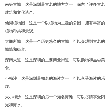
南头古城：这是深圳最古老的地方之一，保留了许多古老
建筑和文化遗产。
仙湖植物园：这是一个以植物为主题的公园，拥有丰富的
植物种类和景观。
大鹏所城：这是一个历史悠久的古城，可以参观到古老的
城墙和街道。
深南大道：这是深圳的主要商业街道，可以购物和品尝美
食。
小梅沙：这是深圳最知名的海滩之一，可以享受海滩的乐
趣。
大小梅沙：这是深圳的另一个知名海滩，可以尽情享受阳
光和海水。