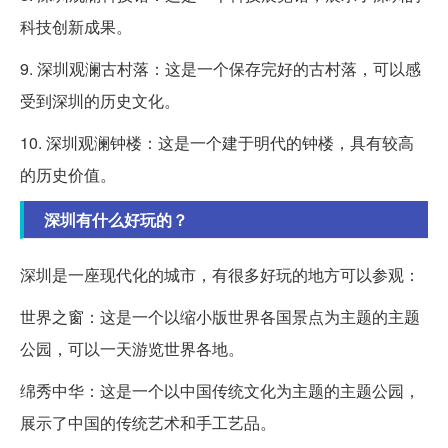
科技创新成果。
9. 深圳观澜古村落：这是一个保存完好的古村落，可以感
受到深圳的历史文化。
10. 深圳观澜钟楼：这是一个建于明代的钟楼，具有较高
的历史价值。
深圳有什么好玩的？
深圳是一座现代化的城市，有很多好玩的地方可以参观：
世界之窗：这是一个以缩小版世界各国景点为主题的主题
公园，可以一天游览世界各地。
绵秀中华：这是一个以中国传统文化为主题的主题公园，
展示了中国的传统艺术和手工艺品。