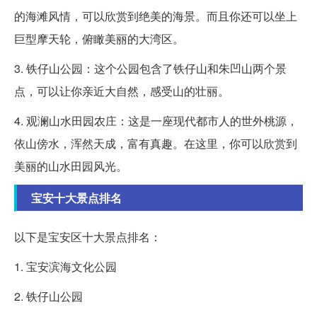
的海滩风情，可以欣赏到绝美的海景。而且你还可以坐上
巨型摩天轮，俯瞰美丽的大湾区。
3. 铁仔山公园：这个公园包含了铁仔山和朱凹山两个景
点，可以让你亲近大自然，感受山的壮丽。
4. 观澜山水田园农庄：这是一座现代都市人的世外桃源，
依山傍水，浑然天成，富有真趣。在这里，你可以欣赏到
美丽的山水田园风光。
宝安十大景点排名
以下是宝安区十大景点排名：
1. 宝安滨海文化公园
2. 铁仔山公园