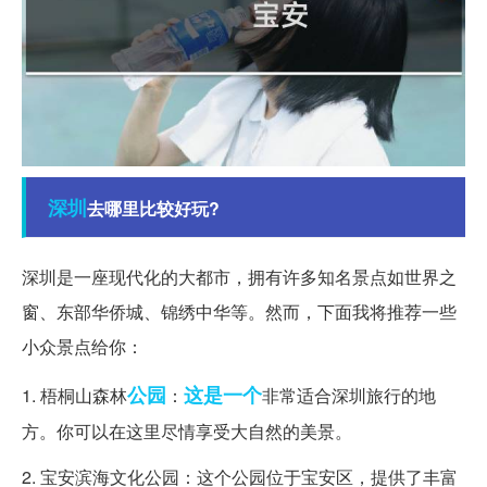
深圳
去哪里比较好玩?
深圳是一座现代化的大都市，拥有许多知名景点如世界之
窗、东部华侨城、锦绣中华等。然而，下面我将推荐一些
小众景点给你：
公园
这是一个
1. 梧桐山森林
：
非常适合深圳旅行的地
方。你可以在这里尽情享受大自然的美景。
2. 宝安滨海文化公园：这个公园位于宝安区，提供了丰富