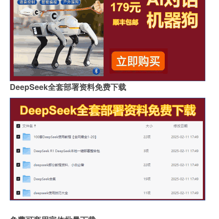
DeepSeek全套部署资料免费下载