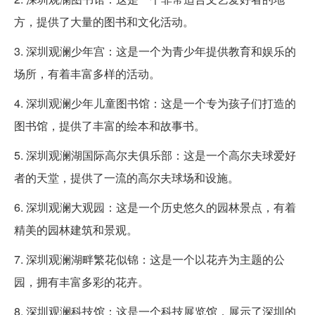
方，提供了大量的图书和文化活动。
3. 深圳观澜少年宫：这是一个为青少年提供教育和娱乐的
场所，有着丰富多样的活动。
4. 深圳观澜少年儿童图书馆：这是一个专为孩子们打造的
图书馆，提供了丰富的绘本和故事书。
5. 深圳观澜湖国际高尔夫俱乐部：这是一个高尔夫球爱好
者的天堂，提供了一流的高尔夫球场和设施。
6. 深圳观澜大观园：这是一个历史悠久的园林景点，有着
精美的园林建筑和景观。
7. 深圳观澜湖畔繁花似锦：这是一个以花卉为主题的公
园，拥有丰富多彩的花卉。
8. 深圳观澜科技馆：这是一个科技展览馆，展示了深圳的