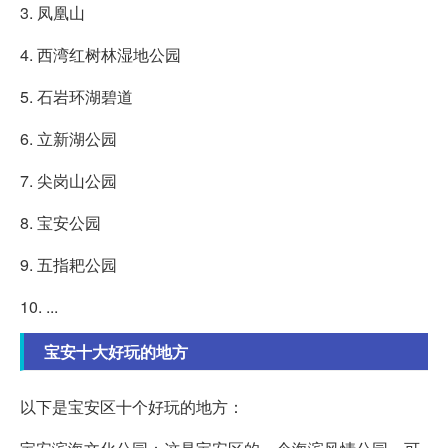
3. 凤凰山
4. 西湾红树林湿地公园
5. 石岩环湖碧道
6. 立新湖公园
7. 尖岗山公园
8. 宝安公园
9. 五指耙公园
10. ...
宝安十大好玩的地方
以下是宝安区十个好玩的地方：