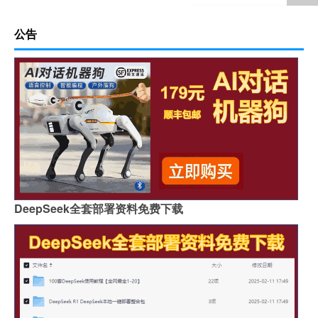
公告
DeepSeek全套部署资料免费下载