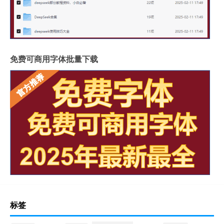
免费可商用字体批量下载
标签