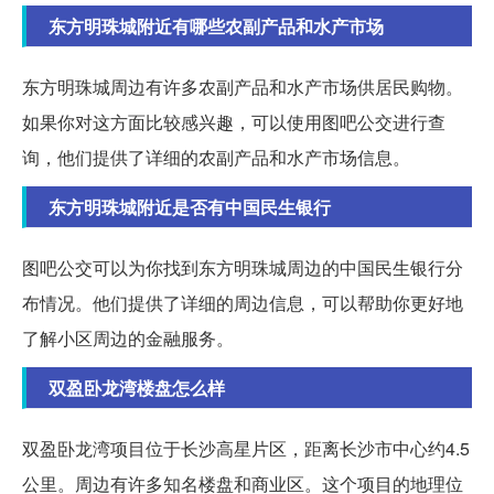
东方明珠城附近有哪些农副产品和水产市场
东方明珠城周边有许多农副产品和水产市场供居民购物。
如果你对这方面比较感兴趣，可以使用图吧公交进行查
询，他们提供了详细的农副产品和水产市场信息。
东方明珠城附近是否有中国民生银行
图吧公交可以为你找到东方明珠城周边的中国民生银行分
布情况。他们提供了详细的周边信息，可以帮助你更好地
了解小区周边的金融服务。
双盈卧龙湾楼盘怎么样
双盈卧龙湾项目位于长沙高星片区，距离长沙市中心约4.5
公里。周边有许多知名楼盘和商业区。这个项目的地理位