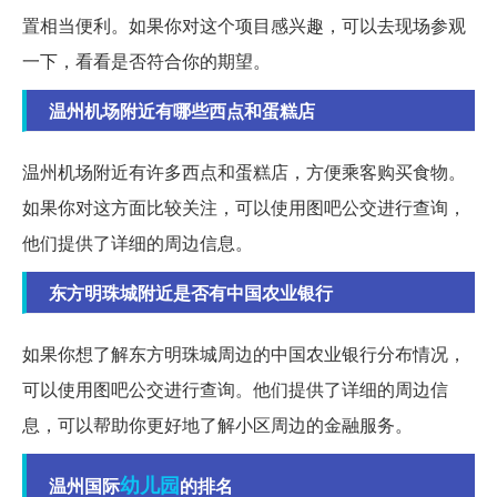
置相当便利。如果你对这个项目感兴趣，可以去现场参观
一下，看看是否符合你的期望。
温州机场附近有哪些西点和蛋糕店
温州机场附近有许多西点和蛋糕店，方便乘客购买食物。
如果你对这方面比较关注，可以使用图吧公交进行查询，
他们提供了详细的周边信息。
东方明珠城附近是否有中国农业银行
如果你想了解东方明珠城周边的中国农业银行分布情况，
可以使用图吧公交进行查询。他们提供了详细的周边信
息，可以帮助你更好地了解小区周边的金融服务。
幼儿园
温州国际
的排名