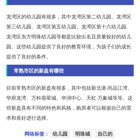
龙湾区的幼儿园有很多，其中龙湾区第二幼儿园、龙湾区
第三幼儿园、龙湾区第五幼儿园、龙湾区第十六幼儿园、
龙湾区东方明珠幼儿园等都是比较出名且质量较好的幼儿
园。这些幼儿园提供了良好的教育环境，为孩子们的成长
提供了良好的条件。
常熟市区的新盘有哪些
目前常熟市区的新盘有很多，其中包括新北港·尚品江湾、
华府龙湾、万科翡翠城、华润中心、天虹·万象城等等。这
些新盘具有不同的特色和风格，购房者可以根据自己的需
求和喜好进行选择。
网络标签：
幼儿园
明珠城
自己的