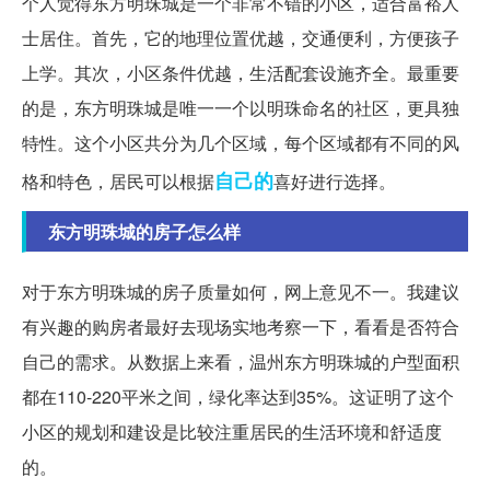
个人觉得东方明珠城是一个非常不错的小区，适合富裕人
士居住。首先，它的地理位置优越，交通便利，方便孩子
上学。其次，小区条件优越，生活配套设施齐全。最重要
的是，东方明珠城是唯一一个以明珠命名的社区，更具独
特性。这个小区共分为几个区域，每个区域都有不同的风
自己的
格和特色，居民可以根据
喜好进行选择。
东方明珠城的房子怎么样
对于东方明珠城的房子质量如何，网上意见不一。我建议
有兴趣的购房者最好去现场实地考察一下，看看是否符合
自己的需求。从数据上来看，温州东方明珠城的户型面积
都在110-220平米之间，绿化率达到35%。这证明了这个
小区的规划和建设是比较注重居民的生活环境和舒适度
的。