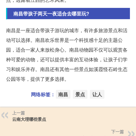
南昌带孩子两天一夜适合去哪里玩?
南昌是一座适合带孩子游玩的城市，有许多旅游景点和活
动可以选择。南昌欢乐世界是一个科技感十足的主题公
园，适合一家人来放松身心。南昌动物园不仅可以观赏各
种可爱的动物，还可以提供丰富的互动体验，让孩子们学
习和娱乐并存。南昌还有其他一些景点如溪霞怪石岭生态
公园等等，提供了更多选择。
网络标签：
南昌
景点
让人
上一篇
云南大理哪些景点
下一篇