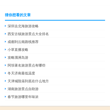
猜你想看的文章
深圳去北海旅游攻略
西安古镇旅游景点大全排名
成都到云南路线推荐
小草直播攻略
攻略涠洲岛游
阿坝著名旅游景点有哪些
冬天济南最低温度
天津城隍庙到底在什么地方
湖南旅游景点自助游
春节旅游哪里年味浓