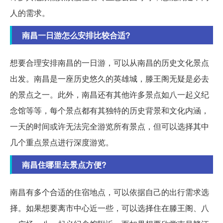
人的需求。
南昌一日游怎么安排比较合适?
想要合理安排南昌的一日游，可以从南昌的历史文化景点
出发。南昌是一座历史悠久的英雄城，滕王阁无疑是必去
的景点之一。此外，南昌还有其他许多景点如八一起义纪
念馆等等，每个景点都有其独特的历史背景和文化内涵，
一天的时间或许无法完全游览所有景点，但可以选择其中
几个重点景点进行深度游览。
南昌住哪里去景点方便?
南昌有多个合适的住宿地点，可以依据自己的出行需求选
择。如果想要离市中心近一些，可以选择住在滕王阁、八