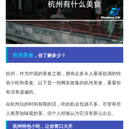
杭州
美食
，你了解多少？
杭州，作为中国的美食之都，拥有众多令人垂涎欲滴的特
色小吃和美食。以下是一些网友收集的杭州美食，看看你
有没有遗漏的。
在杭州玩的时间有限的话，吃的机会也就不多。尽管有些
人推荐知味观炒菜，但个人经验认为它没有那么出众。
杭州特色小吃，让你胃口大开