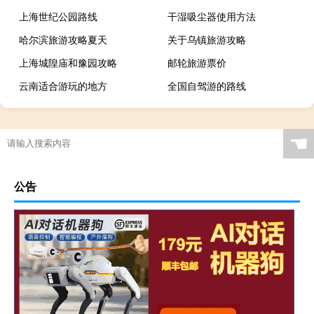
上海世纪公园路线
干湿吸尘器使用方法
哈尔滨旅游攻略夏天
关于乌镇旅游攻略
上海城隍庙和豫园攻略
邮轮旅游票价
云南适合游玩的地方
全国自驾游的路线
☚
公告