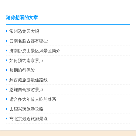
猜你想看的文章
常州恐龙园大吗
云南名胜古迹有哪些
济南卧虎山景区风景区简介
如何预约南京景点
短期旅行保险
到西藏旅游最佳路线
恩施自驾旅游景点
适合多大年龄人吃的菜系
去绍兴玩旅游攻略
离北京最近旅游景点