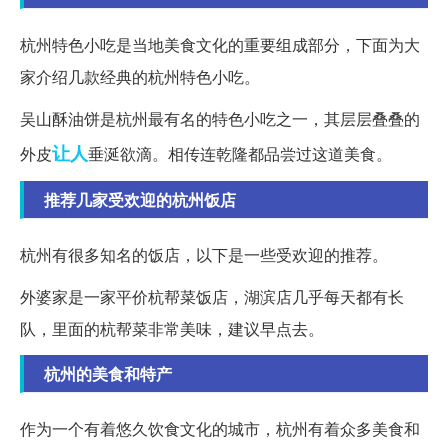
杭州特色小吃是当地美食文化的重要组成部分，下面为大
家介绍几款经典的杭州特色小吃。
吴山酥油饼是杭州最有名的特色小吃之一，其层层叠叠的
让人
外皮
垂涎欲滴。相传连乾隆都品尝过这道美食。
推荐几家受欢迎的杭州饭店
杭州有很多知名的饭店，以下是一些受欢迎的推荐。
外婆家是一家平价杭帮菜饭店，湖滨店几乎每天都有长
队，里面的杭帮菜非常美味，建议早点去。
杭州的美食和特产
作为一个有着悠久饮食文化的城市，杭州有着众多美食和