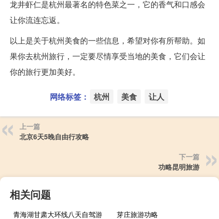
龙井虾仁是杭州最著名的特色菜之一，它的香气和口感会
让你流连忘返。
以上是关于杭州美食的一些信息，希望对你有所帮助。如
果你去杭州旅行，一定要尽情享受当地的美食，它们会让
你的旅行更加美好。
网络标签：
杭州
美食
让人
上一篇
北京6天5晚自由行攻略
下一篇
功略昆明旅游
相关问题
青海湖甘肃大环线八天自驾游
芽庄旅游功略