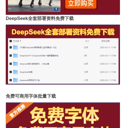
DeepSeek全套部署资料免费下载
免费可商用字体批量下载