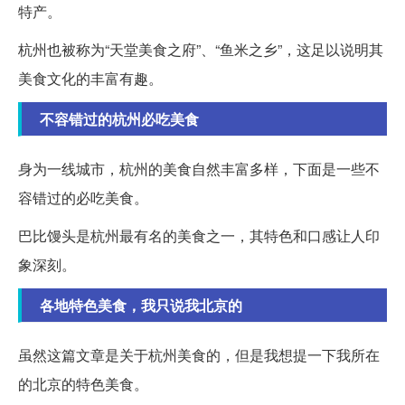
特产。
杭州也被称为“天堂美食之府”、“鱼米之乡”，这足以说明其
美食文化的丰富有趣。
不容错过的杭州必吃美食
身为一线城市，杭州的美食自然丰富多样，下面是一些不
容错过的必吃美食。
巴比馒头是杭州最有名的美食之一，其特色和口感让人印
象深刻。
各地特色美食，我只说我北京的
虽然这篇文章是关于杭州美食的，但是我想提一下我所在
的北京的特色美食。