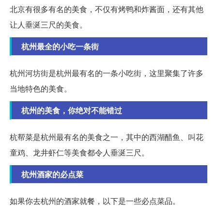
北京有很多有名的美食，不仅有烤鸭和炸酱面，还有其他
让人垂涎三尺的美食。
杭州最全的小吃一条街
杭州河坊街是杭州最有名的一条小吃街，这里聚集了许多
当地特色的美食。
杭州的美食，你绝对不能错过
杭帮菜是杭州最有名的美食之一，其中的西湖醋鱼、叫花
童鸡、龙井虾仁等美食都令人垂涎三尺。
杭州酒家的必点菜
如果你去杭州的酒家就餐，以下是一些必点菜品。