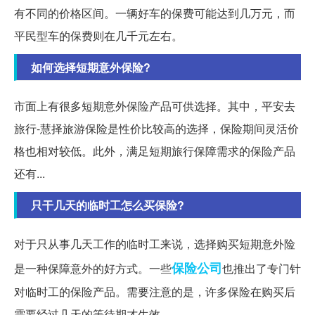
有不同的价格区间。一辆好车的保费可能达到几万元，而
平民型车的保费则在几千元左右。
如何选择短期意外保险?
市面上有很多短期意外保险产品可供选择。其中，平安去
旅行-慧择旅游保险是性价比较高的选择，保险期间灵活价
格也相对较低。此外，满足短期旅行保障需求的保险产品
还有...
只干几天的临时工怎么买保险?
对于只从事几天工作的临时工来说，选择购买短期意外险
保险公司
是一种保障意外的好方式。一些
也推出了专门针
对临时工的保险产品。需要注意的是，许多保险在购买后
需要经过几天的等待期才生效。