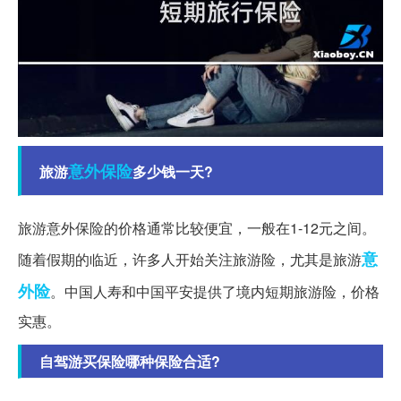
意外保险
旅游
多少钱一天?
旅游意外保险的价格通常比较便宜，一般在1-12元之间。
意
随着假期的临近，许多人开始关注旅游险，尤其是旅游
外险
。中国人寿和中国平安提供了境内短期旅游险，价格
实惠。
自驾游买保险哪种保险合适?