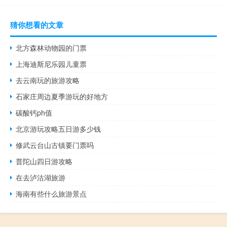
猜你想看的文章
北方森林动物园的门票
上海迪斯尼乐园儿童票
去云南玩的旅游攻略
石家庄周边夏季游玩的好地方
碳酸钙ph值
北京游玩攻略五日游多少钱
修武云台山古镇要门票吗
普陀山四日游攻略
在去泸沽湖旅游
海南有些什么旅游景点