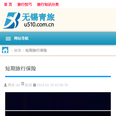
首 页
旅行技巧
旅行知识分类
网站导航
>
旅游
>
短期旅行保险
短期旅行保险
旅游
网友:
drl
2024-01-16 02:06:30