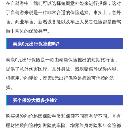
在自驾游中，我们可以选择短期意外险来进行投保，这对
于自驾游来说是一种非常合适的保险选择。事实上，意外
险、商业车险、新增设备险以及车上人员责任险都是自驾
游中常见的保险类型。
泰康0元出行保靠谱吗?
泰康0元出行保险是一款由泰康保险推出的短期旅行险，
提供了意外伤害医疗、意外身故、残疾赔偿等保障内容。
根据用户的评价，泰康0元出行保险是靠谱可信赖的选
择。
买个保险大概多少钱?
购买保险的价格因保险种类和保额不同而有所不同。具有
理财性质的险种如财险的车险、增额终身寿险和年金险都