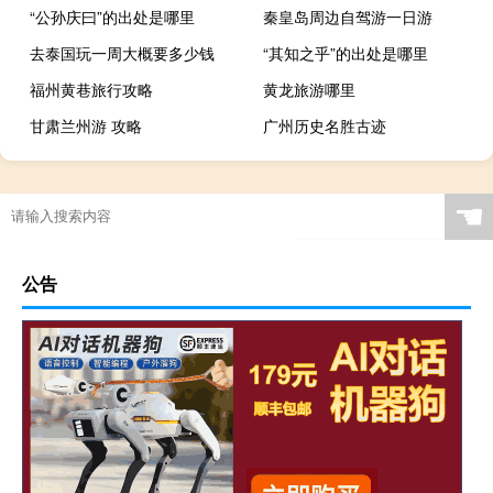
“公孙庆曰”的出处是哪里
秦皇岛周边自驾游一日游
去泰国玩一周大概要多少钱
“其知之乎”的出处是哪里
福州黄巷旅行攻略
黄龙旅游哪里
甘肃兰州游 攻略
广州历史名胜古迹
☚
公告