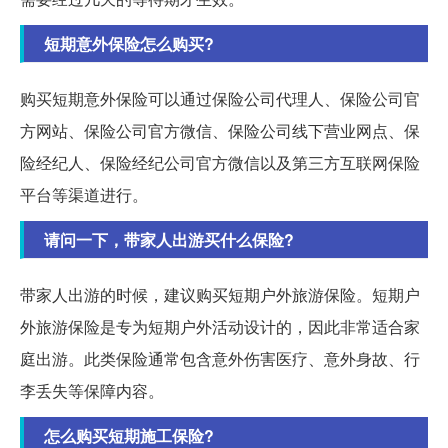
短期意外保险怎么购买?
购买短期意外保险可以通过保险公司代理人、保险公司官
方网站、保险公司官方微信、保险公司线下营业网点、保
险经纪人、保险经纪公司官方微信以及第三方互联网保险
平台等渠道进行。
请问一下，带家人出游买什么保险?
带家人出游的时候，建议购买短期户外旅游保险。短期户
外旅游保险是专为短期户外活动设计的，因此非常适合家
庭出游。此类保险通常包含意外伤害医疗、意外身故、行
李丢失等保障内容。
怎么购买短期施工保险?