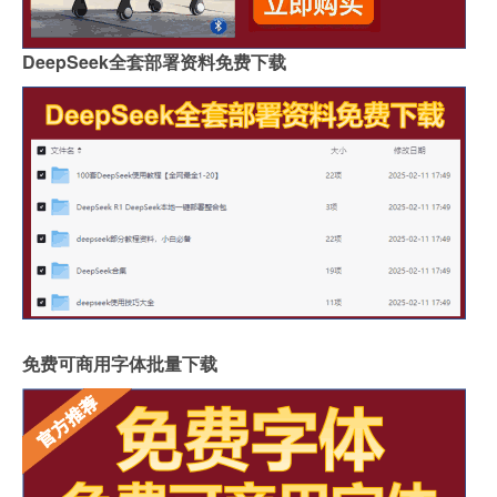
DeepSeek全套部署资料免费下载
免费可商用字体批量下载