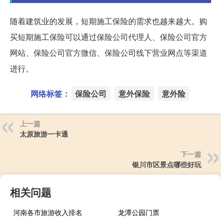
随着建筑业的发展，短期施工保险的需求也越来越大。购
买短期施工保险可以通过保险公司代理人、保险公司官方
网站、保险公司官方微信、保险公司线下营业网点等渠道
进行。
网络标签：
保险公司
意外保险
意外险
上一篇
太原旅游一卡通
下一篇
银川市区景点哪些好玩
相关问题
河南各市旅游收入排名
龙潭公园门票