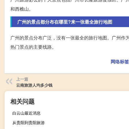
和西樵山。
广州的景点都分布在哪里?来一张最全旅行地图
广州的景点分布广泛，没有一张最全的旅行地图。广州作
热门景点的主要线路。
网络标签
上一篇
云南旅游人均多少钱
相关问题
白云山最近消息
从贵阳到贵阳旅游