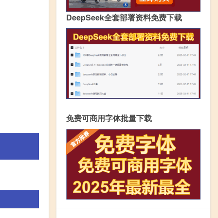
DeepSeek全套部署资料免费下载
免费可商用字体批量下载