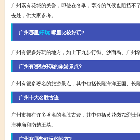
广州素有花城的美誉，即使在冬季，寒冷的气候也阻挡不
去处，供大家参考。
好玩
广州哪里
哪里比较好玩?
广州有很多好玩的地方，如上下九步行街、沙面岛、广州
广州有哪些好玩的旅游景点?
广州有很多著名的旅游景点，其中包括长隆海洋王国、长
广州十大名胜古迹
广州市拥有许多著名的名胜古迹，其中包括黄花岗72烈士
海神庙和南越王墓。
广州有哪些好玩的地方?