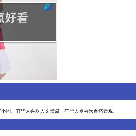
有不同。有些人喜欢人文景点，有些人则喜欢自然景观。