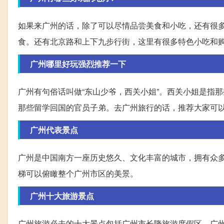
如果来广州的话，除了可以尽情品尝美食和小吃，还有很
食。还有北京路和上下九步行街，这里有很多特色小吃和
广州哪里好玩强烈推荐一下
广州有句俗话叫做“东山少爷，西关小姐”。西关小姐是指
那些留学回国的官员子弟。去广州旅行的话，推荐大家可
广州代表景点
广州是中国南方一座历史悠久、文化丰富的城市，拥有众
梯可以俯瞰整个广州市区的美景。
广州十大旅游景点
广州旅游必去的十大景点包括广州市长隆旅游度假区、广