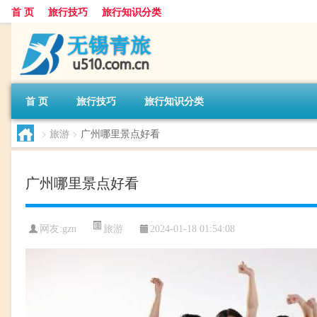
首 页
旅行技巧
旅行知识分类
首 页
旅行技巧
旅行知识分类
>
旅游
>
广州哪里景点好看
广州哪里景点好看
旅游
网友:
gzn
2024-01-18 01:54:08