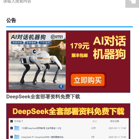
☚
公告
DeepSeek全套部署资料免费下载