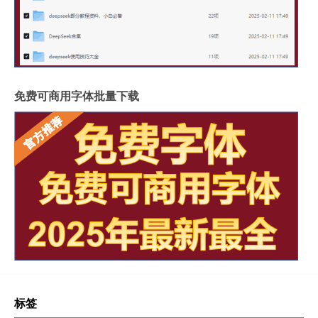
免费可商用字体批量下载
标签