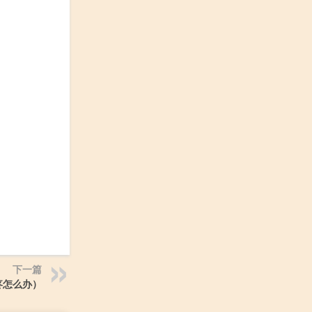
。
下一篇
疼怎么办）