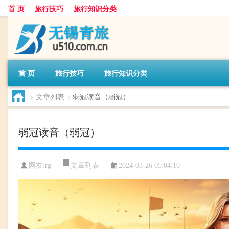
首 页
旅行技巧
旅行知识分类
首 页
旅行技巧
旅行知识分类
>
文章列表
>
弱冠读音（弱冠）
弱冠读音（弱冠）
文章列表
网友:
rg
2024-03-26 05:04:10