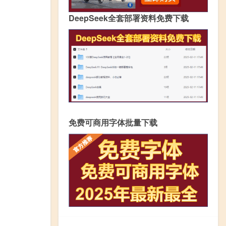
DeepSeek全套部署资料免费下载
免费可商用字体批量下载