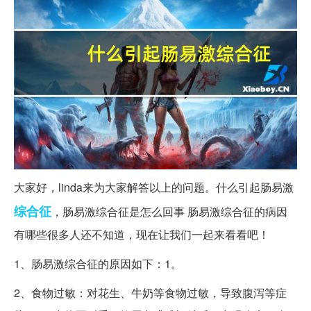
大家好，linda来为大家解答以上的问题。什么引起肠易激
综合征
，肠易激综合征是怎么回事 肠易激综合征的病因
有哪些很多人还不知道，现在让我们一起来看看吧！
1、肠易激综合征的原因如下：1。
2、食物过敏：对花生、牛奶等食物过敏，导致腹泻等症