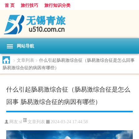
首 页
旅行技巧
旅行知识分类
网站导航
>
文章列表
>
什么引起肠易激综合征（肠易激综合征是怎么回事
肠易激综合征的病因有哪些）
什么引起肠易激综合征（肠易激综合征是怎么
回事 肠易激综合征的病因有哪些）
文章列表
网友:
sl
2024-03-24 17:44:58