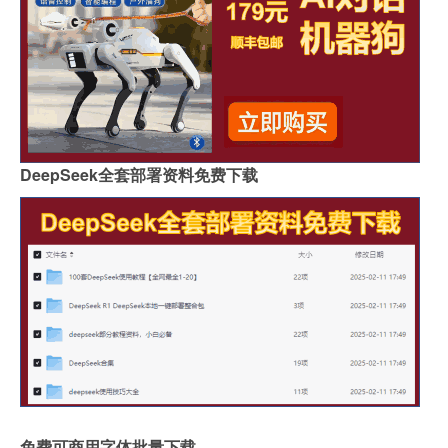
DeepSeek全套部署资料免费下载
免费可商用字体批量下载