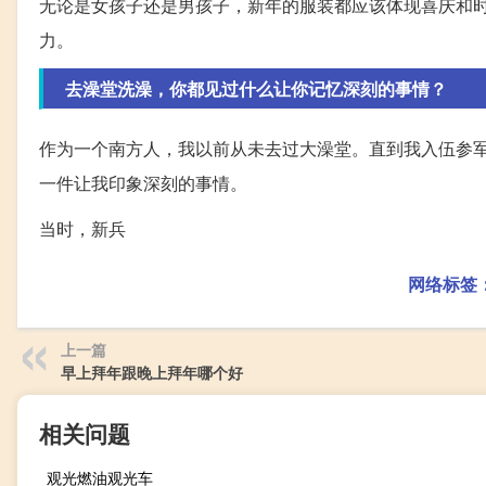
无论是女孩子还是男孩子，新年的服装都应该体现喜庆和
力。
去澡堂洗澡，你都见过什么让你记忆深刻的事情？
作为一个南方人，我以前从未去过大澡堂。直到我入伍参
一件让我印象深刻的事情。
当时，新兵
网络标签
上一篇
早上拜年跟晚上拜年哪个好
相关问题
观光燃油观光车