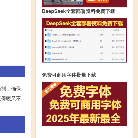
DeepSeek全套部署资料免费下载
免费可商用字体批量下载
缝制，确保
能保暖又不