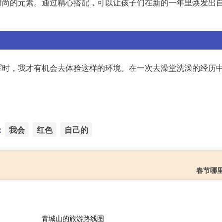
时尚的元素。通过精心搭配，可以让孩子们在新的一年里焕发出
军时，我才有机会去体验这样的环境。在一次去澡堂洗澡的经历
：
我会
红色
自己的
春节哪
青城山的旅游路线图