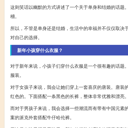
这则笑话以幽默的方式讲述了一个关于单身和结婚的话题
稽。
所以，不管是单身还是结婚，生活中的幸福并不仅仅取决
对自己的选择。
新年小孩穿什么衣服？
对于新年来说，小孩子们穿什么衣服是一个很有趣的话题
服装。
对于女孩子来说，我会让她们穿上一套喜庆的唐装。唐装
红色的。下面搭配一条黑色的长裤，整体非常优雅和漂亮
而对于男孩子来说，我会选择一些潮流而有带有中国元素
案的派克外套搭配牛仔哈伦裤。