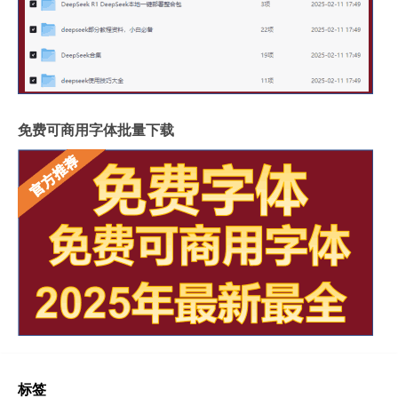
免费可商用字体批量下载
标签