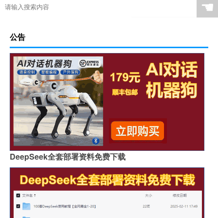
☚
公告
DeepSeek全套部署资料免费下载