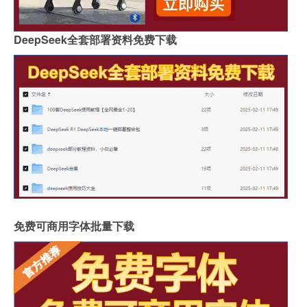
DeepSeek全套部署资料免费下载
免费可商用字体批量下载