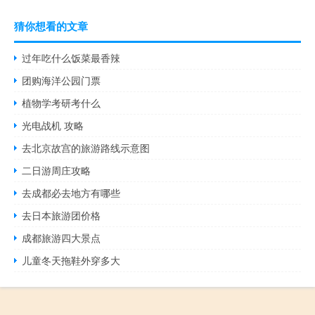
猜你想看的文章
过年吃什么饭菜最香辣
团购海洋公园门票
植物学考研考什么
光电战机 攻略
去北京故宫的旅游路线示意图
二日游周庄攻略
去成都必去地方有哪些
去日本旅游团价格
成都旅游四大景点
儿童冬天拖鞋外穿多大