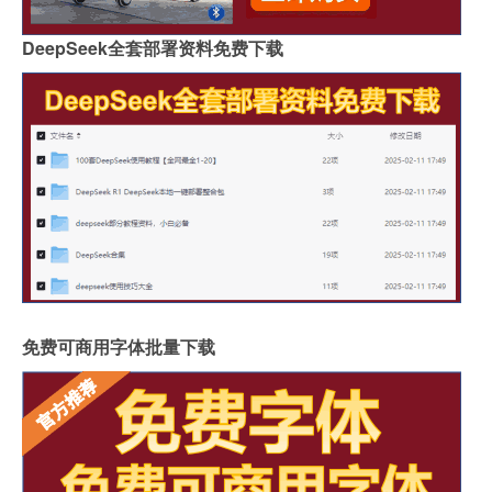
DeepSeek全套部署资料免费下载
免费可商用字体批量下载