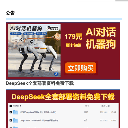
公告
DeepSeek全套部署资料免费下载