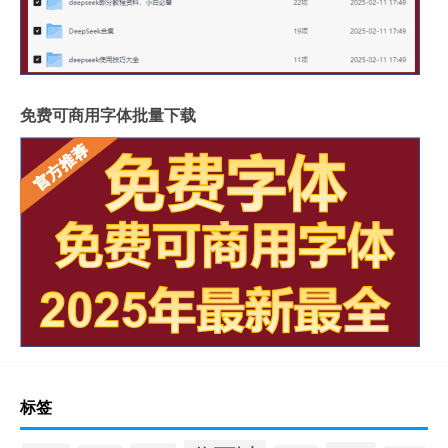
免费可商用字体批量下载
标签