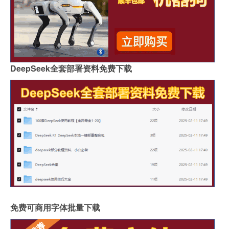
DeepSeek全套部署资料免费下载
免费可商用字体批量下载