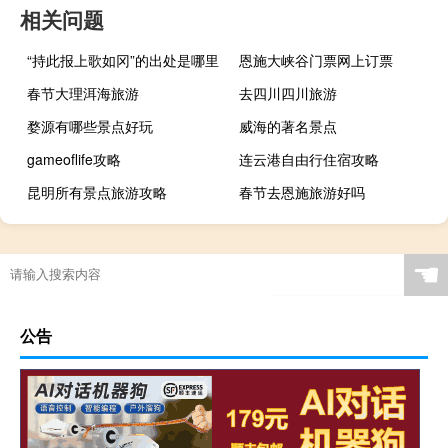
相关问题
“持此报上歌如冈”的出处是哪里
恩施大峡谷门票网上订票
春节大理洱海旅游
去四川四川旅游
婺源有哪些景点好玩
威海的著名景点
gameoflife攻略
连云港自由行住宿攻略
昆明所有景点旅游攻略
春节去恩施旅游好吗
☚
公告