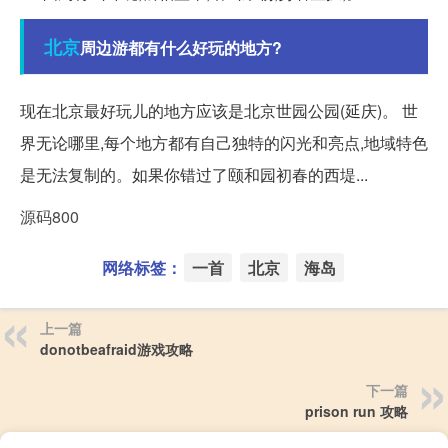
北京
周边游都有什么好玩的地方?
现在北京最好玩儿的地方应该是北京世园公园(延庆)。 世
界无论哪里,每个地方都有自己独特的闪光和亮点,地域特色
是无法复制的。如果你错过了颐和园初春的西堤...
源码800
网络标签：
一首
北京
海岛
上一篇
donotbeafraid游戏攻略
下一篇
prison run 攻略