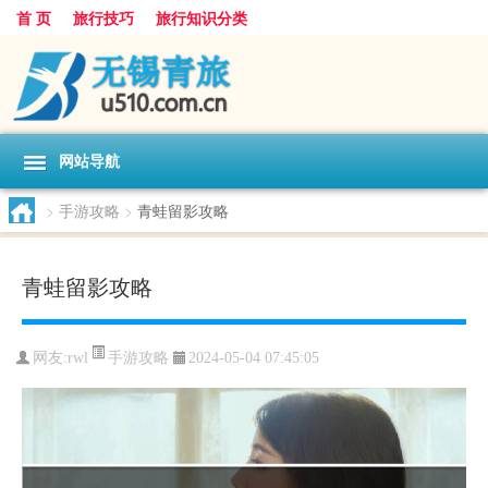
首 页
旅行技巧
旅行知识分类
网站导航
>
手游攻略
>
青蛙留影攻略
青蛙留影攻略
手游攻略
网友:
rwl
2024-05-04 07:45:05