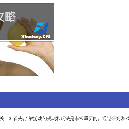
关。2. 首先,了解游戏的规则和玩法是非常重要的。通过研究游