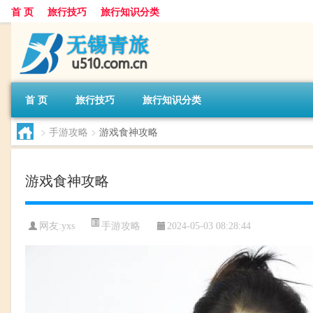
首 页
旅行技巧
旅行知识分类
首 页
旅行技巧
旅行知识分类
>
手游攻略
>
游戏食神攻略
游戏食神攻略
手游攻略
网友:
yxs
2024-05-03 08:28:44