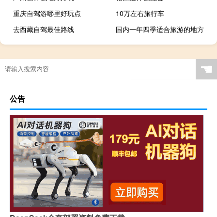
重庆自驾游哪里好玩点
10万左右旅行车
去西藏自驾最佳路线
国内一年四季适合旅游的地方
☚
公告