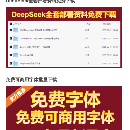
DeepSeek全套部署资料免费下载
免费可商用字体批量下载