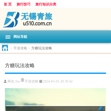
首 页
旅行技巧
旅行知识分类
网站导航
>
手游攻略
>
方糖玩法攻略
方糖玩法攻略
手游攻略
网友:
ftw
2024-05-01 20:39:42