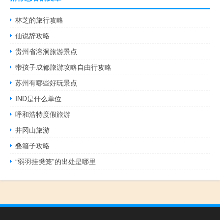
林芝的旅行攻略
仙说辞攻略
贵州省溶洞旅游景点
带孩子成都旅游攻略自由行攻略
苏州有哪些好玩景点
IND是什么单位
呼和浩特度假旅游
井冈山旅游
叠箱子攻略
“弱羽挂樊笼”的出处是哪里