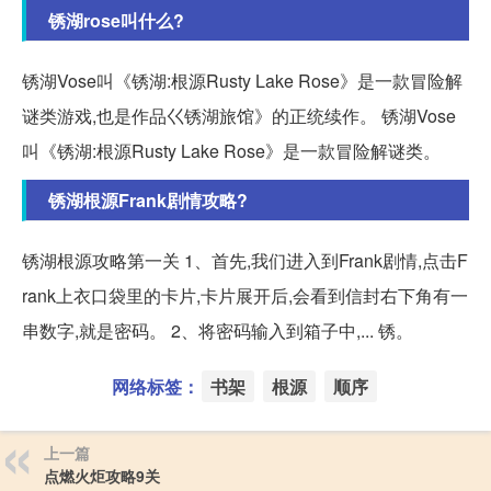
锈湖rose叫什么?
锈湖Vose叫《锈湖:根源Rusty Lake Rose》是一款冒险解
谜类游戏,也是作品巜锈湖旅馆》的正统续作。 锈湖Vose
叫《锈湖:根源Rusty Lake Rose》是一款冒险解谜类。
锈湖根源Frank剧情攻略?
锈湖根源攻略第一关 1、首先,我们进入到Frank剧情,点击F
rank上衣口袋里的卡片,卡片展开后,会看到信封右下角有一
串数字,就是密码。 2、将密码输入到箱子中,... 锈。
网络标签：
书架
根源
顺序
上一篇
点燃火炬攻略9关