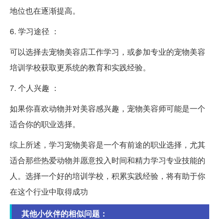
地位也在逐渐提高。
6. 学习途径 ：
可以选择去宠物美容店工作学习，或参加专业的宠物美容
培训学校获取更系统的教育和实践经验。
7. 个人兴趣 ：
如果你喜欢动物并对美容感兴趣，宠物美容师可能是一个
适合你的职业选择。
综上所述，学习宠物美容是一个有前途的职业选择，尤其
适合那些热爱动物并愿意投入时间和精力学习专业技能的
人。选择一个好的培训学校，积累实践经验，将有助于你
在这个行业中取得成功
其他小伙伴的相似问题：