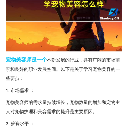
宠物
美容师
是一个
不断发展的行业，具有广阔的市场前
景和良好的职业发展空间。以下是关于学习宠物美容的一
些要点：
1. 市场需求 ：
宠物美容师的需求量持续增长，宠物数量的增加和宠物主
人对宠物护理和美容需求的提升是主要原因。
2. 薪资水平 ：