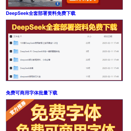
DeepSeek全套部署资料免费下载
免费可商用字体批量下载