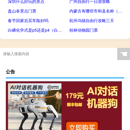
深圳什么好玩的景点
广州自由行一日游攻略
盘山各景点门票
内蒙古有哪些市和县名称（内蒙古有哪些市）
春节回家后买车险好吗
杭州乌镇自由行攻略三天
白磷化学式是p5还是p4（白磷化学式）
桂林动物园门票
☚
公告