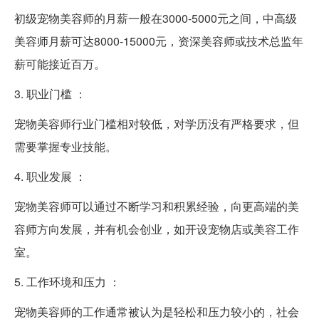
初级宠物美容师的月薪一般在3000-5000元之间，中高级
美容师月薪可达8000-15000元，资深美容师或技术总监年
薪可能接近百万。
3. 职业门槛 ：
宠物美容师行业门槛相对较低，对学历没有严格要求，但
需要掌握专业技能。
4. 职业发展 ：
宠物美容师可以通过不断学习和积累经验，向更高端的美
容师方向发展，并有机会创业，如开设宠物店或美容工作
室。
5. 工作环境和压力 ：
宠物美容师的工作通常被认为是轻松和压力较小的，社会