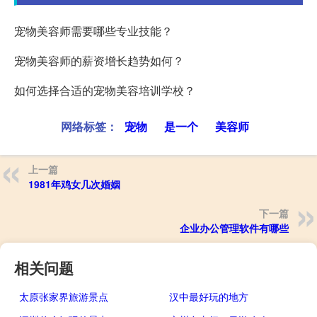
宠物美容师需要哪些专业技能？
宠物美容师的薪资增长趋势如何？
如何选择合适的宠物美容培训学校？
网络标签：
宠物
是一个
美容师
上一篇
1981年鸡女几次婚姻
下一篇
企业办公管理软件有哪些
相关问题
太原张家界旅游景点
汉中最好玩的地方