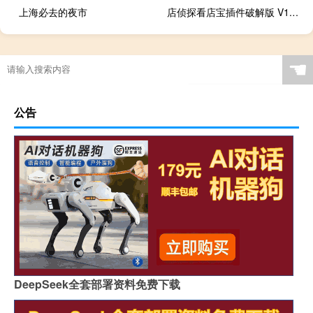
上海必去的夜市
店侦探看店宝插件破解版 V1.0.6.7 绿色免安装版（店侦探看店宝插件破解版 V1.0.6.7 绿色免安装版功能简介）
☚
公告
DeepSeek全套部署资料免费下载