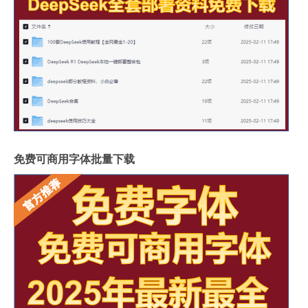
免费可商用字体批量下载