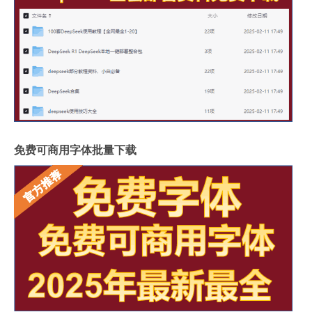
免费可商用字体批量下载