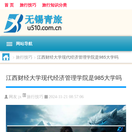
首 页
旅行技巧
旅行知识分类
网站导航
>
旅行技巧
>
江西财经大学现代经济管理学院是985大学吗
江西财经大学现代经济管理学院是985大学吗
旅行技巧
网友:
jx
2024-11-21 08:57:06