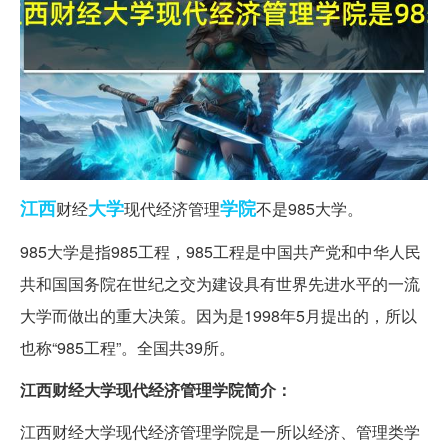
江西
大学
学院
财经
现代经济管理
不是985大学。
985大学是指985工程，985工程是中国共产党和中华人民
共和国国务院在世纪之交为建设具有世界先进水平的一流
大学而做出的重大决策。因为是1998年5月提出的，所以
也称“985工程”。全国共39所。
江西财经大学现代经济管理学院简介：
江西财经大学现代经济管理学院是一所以经济、管理类学