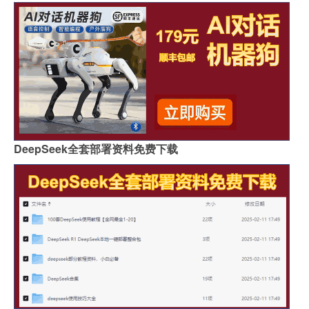
DeepSeek全套部署资料免费下载