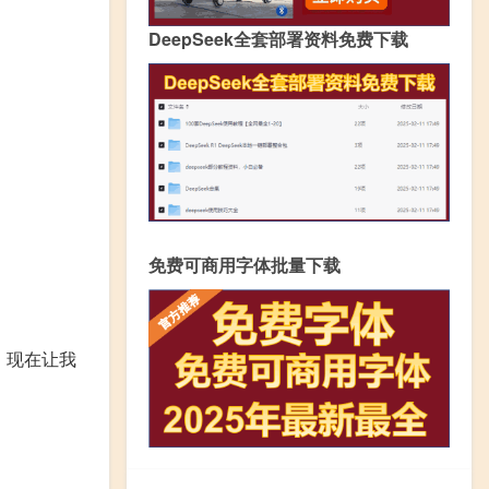
DeepSeek全套部署资料免费下载
免费可商用字体批量下载
，现在让我