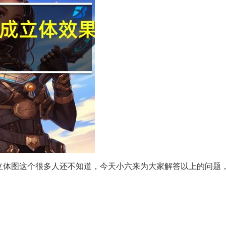
成立体图这个很多人还不知道，今天小六来为大家解答以上的问题
。