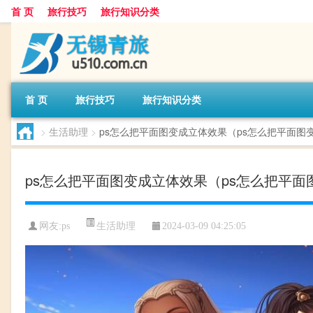
首 页
旅行技巧
旅行知识分类
首 页
旅行技巧
旅行知识分类
>
生活助理
>
ps怎么把平面图变成立体效果（ps怎么把平面图
ps怎么把平面图变成立体效果（ps怎么把平面
生活助理
网友:
ps
2024-03-09 04:25:05