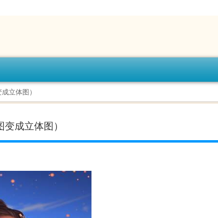
变成立体图）
图变成立体图）