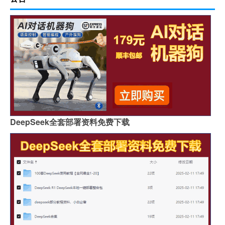
DeepSeek全套部署资料免费下载