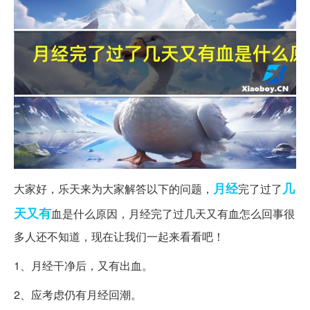
月经
几
大家好，乐天来为大家解答以下的问题，
完了过了
天
又有
血是什么原因，月经完了过几天又有血怎么回事很
多人还不知道，现在让我们一起来看看吧！
1、月经干净后，又有出血。
2、应考虑仍有月经回潮。