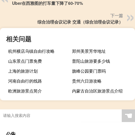
Uber在西雅图的打车量下降了60-70%
下一篇
综合治理会议记录 交通（综合治理会议记录）
相关问题
杭州横店乌镇自由行攻略
郑州美景芳华地址
山东景点门票免费
普陀山旅游要多少钱
上海的旅游计划
旗峰公园要门票吗
河南自由行的线路
贵州六日游攻略
欧洲旅游景点简介
内蒙古自治区旅游景点介绍
☚
公告