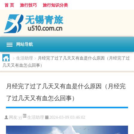
首 页
旅行技巧
旅行知识分类
网站导航
>
生活助理
>
月经完了过了几天又有血是什么原因（月经完了过
几天又有血怎么回事）
月经完了过了几天又有血是什么原因（月经完
了过几天又有血怎么回事）
生活助理
网友:
yj
2024-03-09 03:46:02