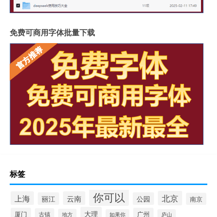
免费可商用字体批量下载
标签
你可以
北京
上海
云南
丽江
公园
南京
大理
厦门
广州
古镇
地方
如果你
庐山