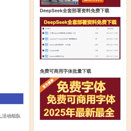
DeepSeek全套部署资料免费下载
免费可商用字体批量下载
,活动组队