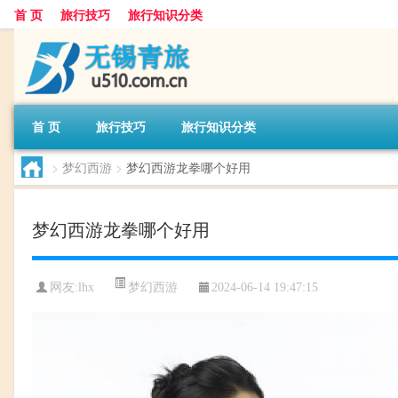
首 页
旅行技巧
旅行知识分类
首 页
旅行技巧
旅行知识分类
>
梦幻西游
>
梦幻西游龙拳哪个好用
梦幻西游龙拳哪个好用
梦幻西游
网友:
lhx
2024-06-14 19:47:15