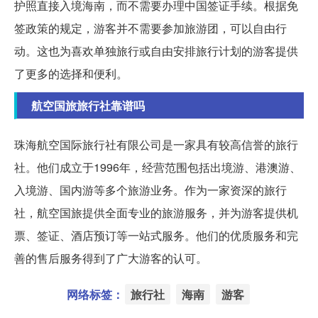
护照直接入境海南，而不需要办理中国签证手续。根据免
签政策的规定，游客并不需要参加旅游团，可以自由行
动。这也为喜欢单独旅行或自由安排旅行计划的游客提供
了更多的选择和便利。
航空国旅旅行社靠谱吗
珠海航空国际旅行社有限公司是一家具有较高信誉的旅行
社。他们成立于1996年，经营范围包括出境游、港澳游、
入境游、国内游等多个旅游业务。作为一家资深的旅行
社，航空国旅提供全面专业的旅游服务，并为游客提供机
票、签证、酒店预订等一站式服务。他们的优质服务和完
善的售后服务得到了广大游客的认可。
网络标签：
旅行社
海南
游客