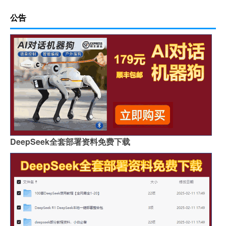
公告
DeepSeek全套部署资料免费下载