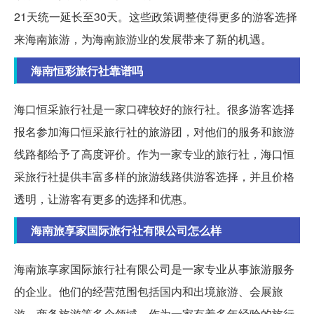
21天统一延长至30天。这些政策调整使得更多的游客选择
来海南旅游，为海南旅游业的发展带来了新的机遇。
海南恒彩旅行社靠谱吗
海口恒采旅行社是一家口碑较好的旅行社。很多游客选择
报名参加海口恒采旅行社的旅游团，对他们的服务和旅游
线路都给予了高度评价。作为一家专业的旅行社，海口恒
采旅行社提供丰富多样的旅游线路供游客选择，并且价格
透明，让游客有更多的选择和优惠。
海南旅享家国际旅行社有限公司怎么样
海南旅享家国际旅行社有限公司是一家专业从事旅游服务
的企业。他们的经营范围包括国内和出境旅游、会展旅
游、商务旅游等多个领域。作为一家有着多年经验的旅行