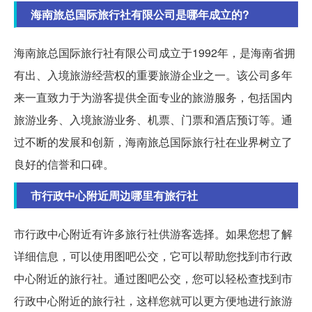
海南旅总国际旅行社有限公司是哪年成立的?
海南旅总国际旅行社有限公司成立于1992年，是海南省拥
有出、入境旅游经营权的重要旅游企业之一。该公司多年
来一直致力于为游客提供全面专业的旅游服务，包括国内
旅游业务、入境旅游业务、机票、门票和酒店预订等。通
过不断的发展和创新，海南旅总国际旅行社在业界树立了
良好的信誉和口碑。
市行政中心附近周边哪里有旅行社
市行政中心附近有许多旅行社供游客选择。如果您想了解
详细信息，可以使用图吧公交，它可以帮助您找到市行政
中心附近的旅行社。通过图吧公交，您可以轻松查找到市
行政中心附近的旅行社，这样您就可以更方便地进行旅游