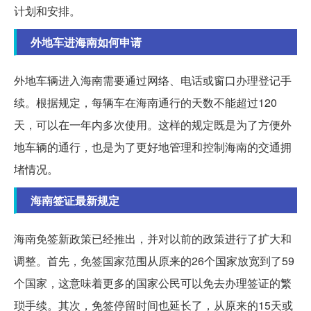
计划和安排。
外地车进海南如何申请
外地车辆进入海南需要通过网络、电话或窗口办理登记手
续。根据规定，每辆车在海南通行的天数不能超过120
天，可以在一年内多次使用。这样的规定既是为了方便外
地车辆的通行，也是为了更好地管理和控制海南的交通拥
堵情况。
海南签证最新规定
海南免签新政策已经推出，并对以前的政策进行了扩大和
调整。首先，免签国家范围从原来的26个国家放宽到了59
个国家，这意味着更多的国家公民可以免去办理签证的繁
琐手续。其次，免签停留时间也延长了，从原来的15天或