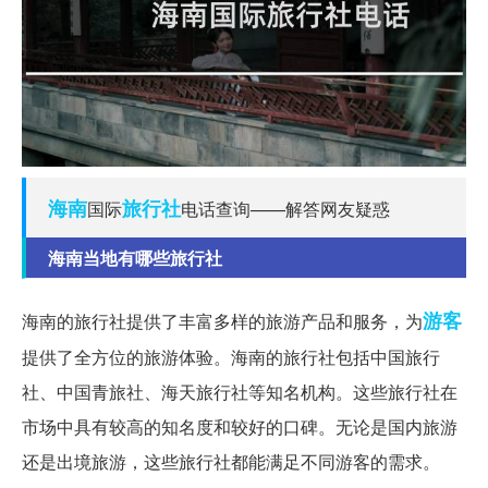
海南
旅行社
国际
电话查询——解答网友疑惑
海南当地有哪些旅行社
游客
海南的旅行社提供了丰富多样的旅游产品和服务，为
提供了全方位的旅游体验。海南的旅行社包括中国旅行
社、中国青旅社、海天旅行社等知名机构。这些旅行社在
市场中具有较高的知名度和较好的口碑。无论是国内旅游
还是出境旅游，这些旅行社都能满足不同游客的需求。