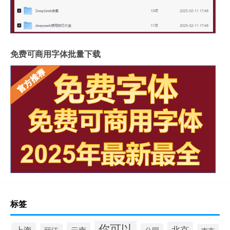
免费可商用字体批量下载
标签
你可以
北京
上海
云南