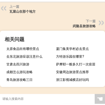
上一篇
瓦屋山在那个地方
下一篇
武隆县旅游攻略
相关问题
太原食品街有哪些景点
厦门集美学村必去景点
去东北旅游应该注意什么
方特游乐园在哪里?
甘肃去四川旅游
萨摩耶一般多久打一次疫苗
成都怎么游玩攻略
安徽周边旅游景点推荐
青岛旅游攻略三日
浙江影视城横店好玩吗
☚