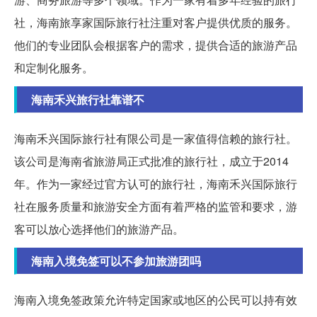
社，海南旅享家国际旅行社注重对客户提供优质的服务。
他们的专业团队会根据客户的需求，提供合适的旅游产品
和定制化服务。
海南禾兴旅行社靠谱不
海南禾兴国际旅行社有限公司是一家值得信赖的旅行社。
该公司是海南省旅游局正式批准的旅行社，成立于2014
年。作为一家经过官方认可的旅行社，海南禾兴国际旅行
社在服务质量和旅游安全方面有着严格的监管和要求，游
客可以放心选择他们的旅游产品。
海南入境免签可以不参加旅游团吗
海南入境免签政策允许特定国家或地区的公民可以持有效