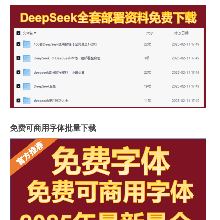
免费可商用字体批量下载