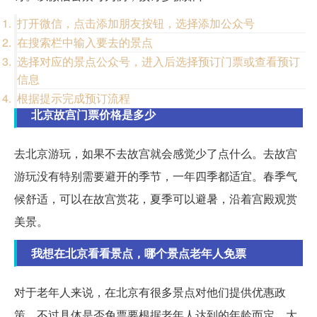
打开微信，点击添加朋友按钮，选择添加公众号
在搜索栏中输入要去的景点
选择对应的景点公众号，进入后选择预订门票或查看预订
信息
根据提示完成预订流程
北京故宫门票价格是多少
去北京游玩，如果不去故宫就会感觉少了点什么。去故宫
游玩没有特别需要避开的季节，一年四季都适宜。春季气
候舒适，可以在故宫赏花，夏季可以避暑，沿着宫殿观赏
美景。
我想在北京看看景点，哪个景点老年人免票
对于老年人来说，在北京有很多景点对他们提供优惠政
策。不过具体是否免票要根据老年人达到的年龄而定。大