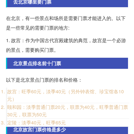
去北京哪里要门票
在北京，有一些景点和场所是需要门票才能进入的。以下
是一些常见的需要门票的地方:
1. 故宫：作为中国古代宫殿建筑的典范，故宫是一个必游
的景点，需要购买门票。
北京景点排名前十门票
以下是北京景点门票的排名和价格：
故宫：旺季60元，淡季40元（另外钟表馆、珍宝馆各10
元）
颐和园：淡季普通门票20元，联票为40元，旺季普通门票
30元，联票为50元
定陵：淡季40元，旺季65元
北京故宫门票价格是多少