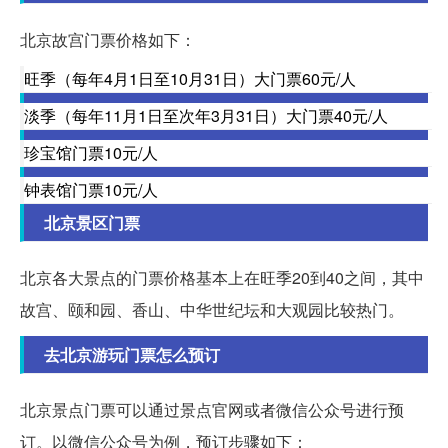
北京故宫门票价格如下：
旺季（每年4月1日至10月31日）大门票60元/人
淡季（每年11月1日至次年3月31日）大门票40元/人
珍宝馆门票10元/人
钟表馆门票10元/人
北京景区门票
北京各大景点的门票价格基本上在旺季20到40之间，其中
故宫、颐和园、香山、中华世纪坛和大观园比较热门。
去北京游玩门票怎么预订
北京景点门票可以通过景点官网或者微信公众号进行预
订。以微信公众号为例，预订步骤如下：