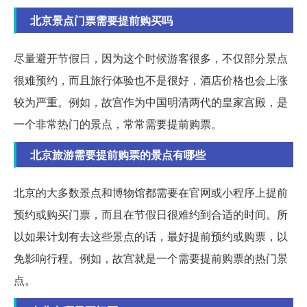
北京景点门票需要提前购买吗
尽量避开节假日，因为这个时候游客很多，不仅部分景点
很难预约，而且旅行体验也不是很好，酒店价格也会上涨
较为严重。例如，故宫作为中国明清两代的皇家宫殿，是
一个非常热门的景点，常常需要提前购票。
北京旅游需要提前购票的景点有哪些
北京的大多数景点和博物馆都需要在官网或小程序上提前
预约或购买门票，而且在节假日很难约到合适的时间。所
以如果计划有去这些景点的话，最好提前预约或购票，以
免影响行程。例如，故宫就是一个需要提前购票的热门景
点。