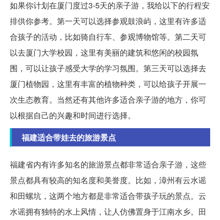
如果你计划在厦门度过3-5天的亲子游，我给以下的行程安
排供你参考。第一天可以选择参观鼓浪屿，这里有许多适
合孩子的活动，比如骑自行车、参观博物馆等。第二天可
以去厦门大学校园，这里有美丽的建筑和悠闲的校园氛
围，可以让孩子感受大学的学习氛围。第三天可以选择去
厦门植物园，这里有丰富的植物种类，可以给孩子开展一
次生态教育。当然还有其他许多适合亲子游的地方，你可
以根据自己的兴趣和时间进行选择。
福建适合带娃去的旅游景点
福建省内有许多知名的旅游景点都非常适合亲子游，这些
景点都具有较高的知名度和美誉度。比如，漳州有云水谣
和田螺坑，这两个地方都是非常适合带孩子玩的景点。云
水谣拥有独特的水上风情，让人仿佛置身于江南水乡。田