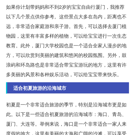
如果你计划带妈妈和不到2岁的宝宝自由行厦门，我推荐
以下几个景点供你参考。这些景点大多在岛内，距离也不
远，非常适合家庭游和亲子游。首先，可以选择去厦门植
物园，这里有丰富多样的植物，可以给宝宝进行一次生态
教育。此外，厦门大学校园也是一个适合全家人漫步的地
方，可以欣赏到美丽的建筑和悠闲的校园氛围。另外，鼓
浪屿和环岛路也是非常适合带宝宝游玩的地方，这里有许
多美丽的风景和各种娱乐活动，可以给宝宝带来快乐。
适合初夏旅游的沿海城市
初夏是一个非常适合旅游的季节，特别是沿海城市更是如
此。以下是一些适合初夏旅游的沿海城市：海口、青岛、
厦门、大连等。举例来说，海口是一个非常适合一家人来
度假的地方，这里有美丽的大海和广阔的沙滩，可以享受