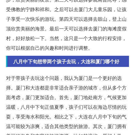
受佛教的宁静和祥和。之后可以去厦门大儿童乐园，让孩
子享受一次快乐的游玩。第四天可以选择去鼓山，登上山
顶欣赏美丽的海景。最后一天可以选择去厦门的海滩度假
村，好好放松一下。当然，这只是一个大致的行程安排，
你可以根据自己的兴趣和时间进行调整。
八月中下旬想带两个孩子去玩，大连和厦门哪个好
对于带孩子去玩这个问题，我认为厦门是一个更好的选
择。厦门和大连都是非常适合亲子游的城市，但从多个方
面考虑，厦门更加适合。首先，厦门地处南方，气候更加
温暖，八月中下旬正值夏季，孩子们可以在海边尽情的玩
耍，享受海水和阳光。相比之下，大连在八月中下旬的气
温可能较为凉爽，适合其他类型的旅游。其次，厦门拥有