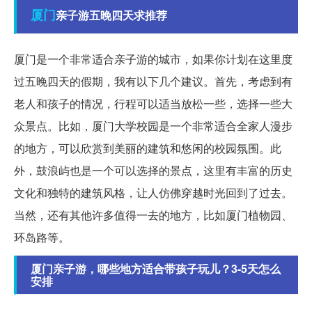
厦门
亲子游五晚四天求推荐
厦门是一个非常适合亲子游的城市，如果你计划在这里度
过五晚四天的假期，我有以下几个建议。首先，考虑到有
老人和孩子的情况，行程可以适当放松一些，选择一些大
众景点。比如，厦门大学校园是一个非常适合全家人漫步
的地方，可以欣赏到美丽的建筑和悠闲的校园氛围。此
外，鼓浪屿也是一个可以选择的景点，这里有丰富的历史
文化和独特的建筑风格，让人仿佛穿越时光回到了过去。
当然，还有其他许多值得一去的地方，比如厦门植物园、
环岛路等。
厦门亲子游，哪些地方适合带孩子玩儿？3-5天怎么
安排