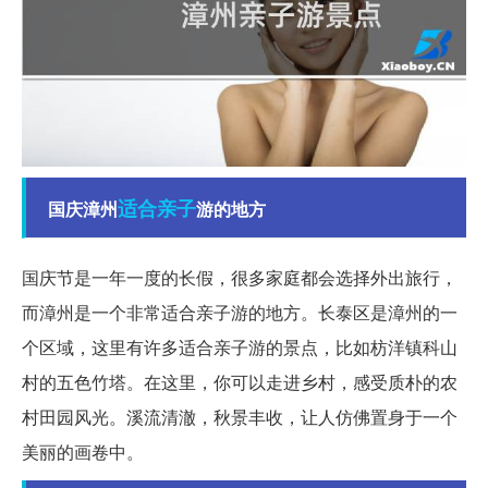
适合
亲子
国庆漳州
游的地方
国庆节是一年一度的长假，很多家庭都会选择外出旅行，
而漳州是一个非常适合亲子游的地方。长泰区是漳州的一
个区域，这里有许多适合亲子游的景点，比如枋洋镇科山
村的五色竹塔。在这里，你可以走进乡村，感受质朴的农
村田园风光。溪流清澈，秋景丰收，让人仿佛置身于一个
美丽的画卷中。