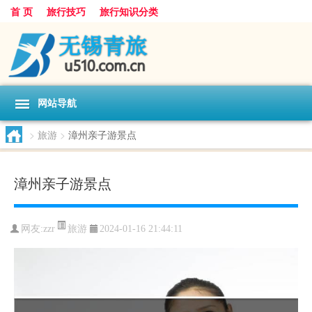
首 页
旅行技巧
旅行知识分类
网站导航
>
旅游
>
漳州亲子游景点
漳州亲子游景点
旅游
网友:
zzr
2024-01-16 21:44:11