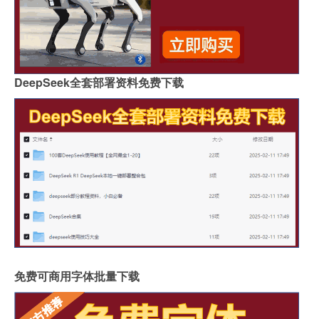
DeepSeek全套部署资料免费下载
免费可商用字体批量下载