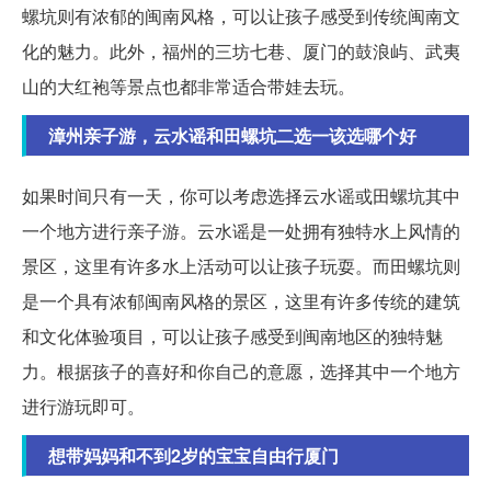
螺坑则有浓郁的闽南风格，可以让孩子感受到传统闽南文
化的魅力。此外，福州的三坊七巷、厦门的鼓浪屿、武夷
山的大红袍等景点也都非常适合带娃去玩。
漳州亲子游，云水谣和田螺坑二选一该选哪个好
如果时间只有一天，你可以考虑选择云水谣或田螺坑其中
一个地方进行亲子游。云水谣是一处拥有独特水上风情的
景区，这里有许多水上活动可以让孩子玩耍。而田螺坑则
是一个具有浓郁闽南风格的景区，这里有许多传统的建筑
和文化体验项目，可以让孩子感受到闽南地区的独特魅
力。根据孩子的喜好和你自己的意愿，选择其中一个地方
进行游玩即可。
想带妈妈和不到2岁的宝宝自由行厦门