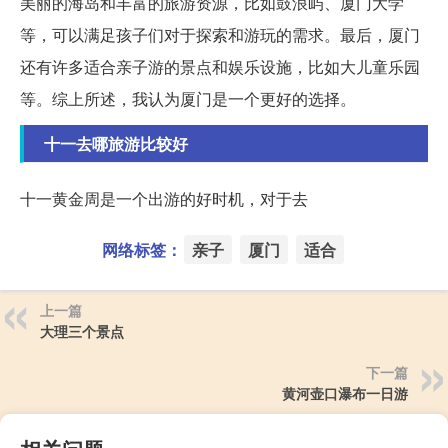
美丽的海岛和丰富的旅游资源，比如鼓浪屿、厦门大学
等，可以满足孩子们对于探索和游玩的需求。最后，厦门
还有许多适合亲子游的景点和娱乐设施，比如大儿童乐园
等。综上所述，我认为厦门是一个更好的选择。
十一去哪旅游比较好
十一黄金周是一个出游的好时机，对于去
网络标签：
亲子
厦门
适合
上一篇
大理三个景点
下一篇
黄河壶口瀑布一日游