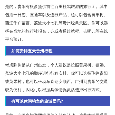
是的，贵阳有很多提供前往百里杜鹃旅游的旅行团。其中
包括一日游、直通车以及连线产品，还可以包含黄果树、
西江千户苗寨、荔波大小七孔等贵州经典景区。你可以选
择在当地的旅行社报名，亦或者通过携程、去哪儿等在线
平台预订。
如何安排五天贵州行程
考虑到你是从广州出发，个人建议是按照黄果树、镇远、
荔波大小七孔的顺序进行行程安排。你可以选择飞往贵阳
或黄果树，也可以坐动车直达安顺西。广州到贵阳的交通
较为便利，因此可以根据具体情况灵活选择出行方式。
有可以休闲钓鱼的旅游团吗?