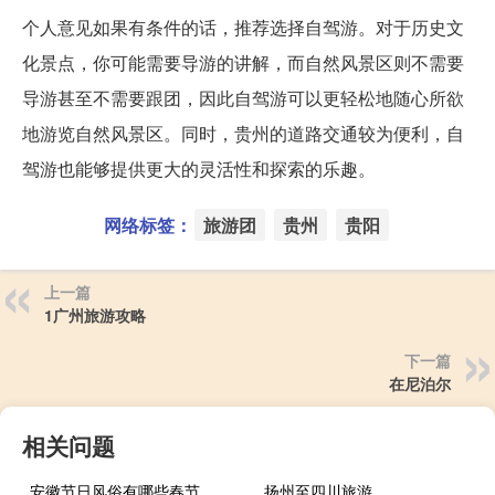
个人意见如果有条件的话，推荐选择自驾游。对于历史文
化景点，你可能需要导游的讲解，而自然风景区则不需要
导游甚至不需要跟团，因此自驾游可以更轻松地随心所欲
地游览自然风景区。同时，贵州的道路交通较为便利，自
驾游也能够提供更大的灵活性和探索的乐趣。
网络标签：
旅游团
贵州
贵阳
上一篇
1广州旅游攻略
下一篇
在尼泊尔
相关问题
安徽节日风俗有哪些春节
扬州至四川旅游