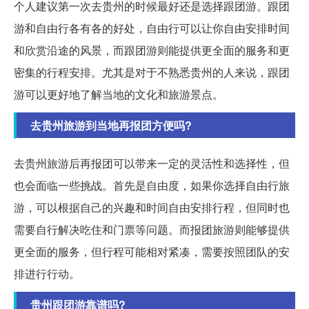
个人建议第一次去贵州的时候最好还是选择跟团游。跟团
游和自由行各有各的好处，自由行可以让你自由安排时间
和欣赏沿途的风景，而跟团游则能提供更全面的服务和更
密集的行程安排。尤其是对于不熟悉贵州的人来说，跟团
游可以更好地了解当地的文化和旅游景点。
去贵州旅游到当地再报团方便吗?
去贵州旅游后再报团可以带来一定的灵活性和选择性，但
也会面临一些挑战。首先是自由度，如果你选择自由行旅
游，可以根据自己的兴趣和时间自由安排行程，但同时也
需要自行解决吃住和门票等问题。而报团旅游则能够提供
更全面的服务，但行程可能相对紧凑，需要按照团队的安
排进行行动。
贵州跟团游靠谱吗?