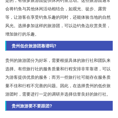
是的，有很多旅游团提供休闲钓鱼活动。这些旅游团通常
会将钓鱼与其他休闲活动相结合，如观光、徒步、露营
等，让游客在享受钓鱼乐趣的同时，还能体验当地的自然
风光。选择参加这样的旅游团，可以边钓鱼边欣赏美景，
增加旅行的乐趣。
贵州低价旅游团靠谱吗?
贵州的旅游团分为好坏，需要根据具体的旅行社和团队来
选择。有些旅行社的服务质量和行程安排非常靠谱，可以
为游客提供优质的服务；而另一些旅行社可能存在服务质
量不佳和行程不完善的问题。因此，在选择贵州的低价旅
游团时，需要进行一定的调研并选择信誉良好的旅行社。
贵州旅游要不要跟团?