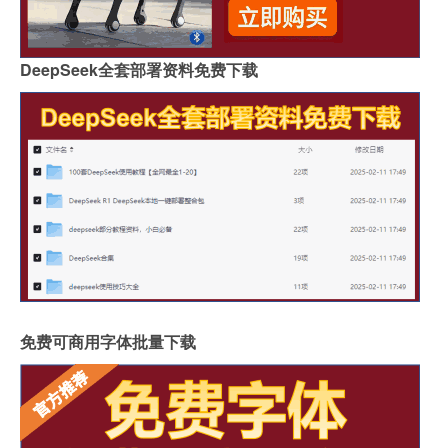
DeepSeek全套部署资料免费下载
免费可商用字体批量下载