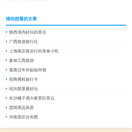
猜你想看的文章
陕西境内好玩的景点
广西旅游旅行社
上海南京路步行街美食小吃
参加江西旅游
嘉善过年补贴如何领
招商携程旅行卡
绍兴那里最好玩
长沙橘子洲大桥景区景点
昆明周边风景
河南景区分布图