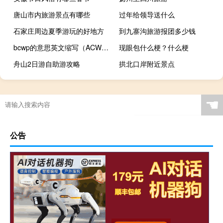
唐山市内旅游景点有哪些
过年给领导送什么
石家庄周边夏季游玩的好地方
到九寨沟旅游报团多少钱
bcwp的意思英文缩写（ACWP BCWP BCWS的英文全称是什么）
现眼包什么梗？什么梗
舟山2日游自助游攻略
拱北口岸附近景点
☚
公告