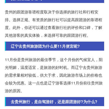
贵州的跟团游靠谱程度取决于你选择的旅行社和行程安
排。选择正规、有资质的旅行社可以提高跟团游的靠谱程
度。此外，你还可以通过查看旅行社的评价和口碑，了解
其他游客的真实体验，来选择可靠的跟团游行程。
辽宁去贵州旅游团为什么要11月便宜呢?
11月份是贵州旅游的最佳季节，这个月份的气候宜人，阳
光明媚，温度适宜，是旅游的好时机。而辽宁去贵州旅游
的需求量相对较低，供大于求，因此旅游市场上的价格也
会较为优惠。这一点也是辽宁游客选择11月份前往贵州旅
游的原因。
去贵州旅行，是自驾游好，还是跟团游好?为什么?